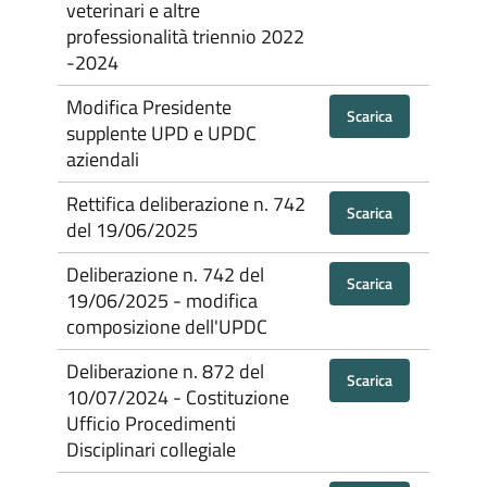
veterinari e altre
professionalità triennio 2022
-2024
Modifica Presidente
Scarica
supplente UPD e UPDC
aziendali
Rettifica deliberazione n. 742
Scarica
del 19/06/2025
Deliberazione n. 742 del
Scarica
19/06/2025 - modifica
composizione dell'UPDC
Deliberazione n. 872 del
Scarica
10/07/2024 - Costituzione
Ufficio Procedimenti
Disciplinari collegiale