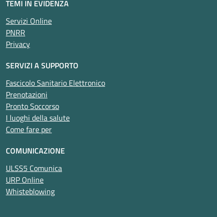
TEMI IN EVIDENZA
Servizi Online
PNRR
Privacy
SERVIZI A SUPPORTO
Fascicolo Sanitario Elettronico
Prenotazioni
Pronto Soccorso
I luoghi della salute
Come fare per
COMUNICAZIONE
ULSS5 Comunica
URP Online
Whisteblowing