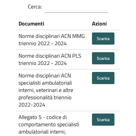
Cerca:
Documenti
Azioni
Norme disciplinari ACN MMG
Scarica
triennio 2022 - 2024
Norme disciplinari ACN PLS
Scarica
triennio 2022 - 2024
Norme disciplinari ACN
Scarica
specialisti ambulatoriali
interni, veterinari e altre
professionalità triennio
2022-2024
Allegato 5 - codice di
Scarica
comportamento specialisti
ambulatoriali interni,