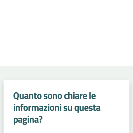
Quanto sono chiare le
informazioni su questa
pagina?