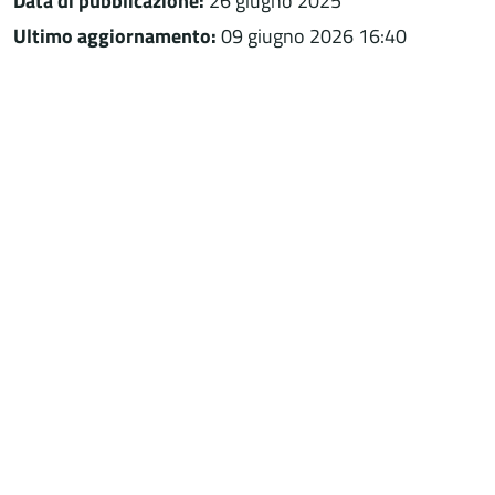
Data di pubblicazione:
26 giugno 2025
Ultimo aggiornamento:
09 giugno 2026 16:40