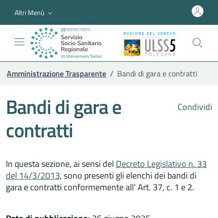
Altri Menù
Amministrazione Trasparente
/
Bandi di gara e contratti
Bandi di gara e
Condividi
contratti
In questa sezione, ai sensi del
Decreto Legislativo n. 33
del 14/3/2013
, sono presenti gli elenchi dei bandi di
gara e contratti conformemente all’ Art. 37, c. 1 e 2.