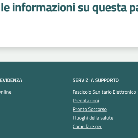
le informazioni su questa p
 stelle
 EVIDENZA
SERVIZI A SUPPORTO
Online
Fascicolo Sanitario Elettronico
Prenotazioni
Pronto Soccorso
I luoghi della salute
Come fare per