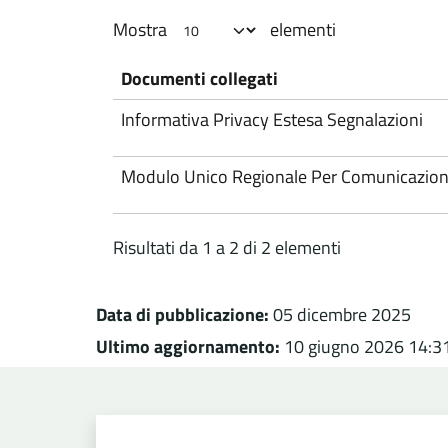
Mostra
elementi
Documenti collegati
Informativa Privacy Estesa Segnalazioni
Modulo Unico Regionale Per Comunicazioni
Risultati da 1 a 2 di 2 elementi
Data di pubblicazione:
05 dicembre 2025
Ultimo aggiornamento:
10 giugno 2026 14:3