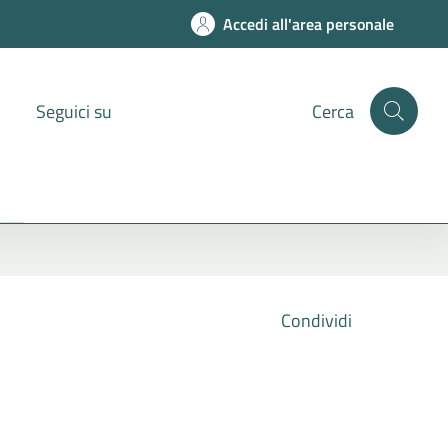
Accedi all'area personale
Seguici su
Cerca
Condividi