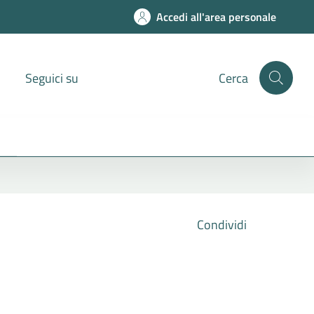
Accedi all'area personale
Seguici su
Cerca
Condividi