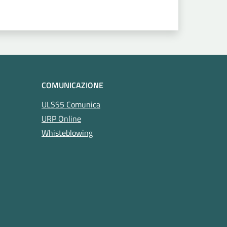
COMUNICAZIONE
ULSS5 Comunica
URP Online
Whisteblowing