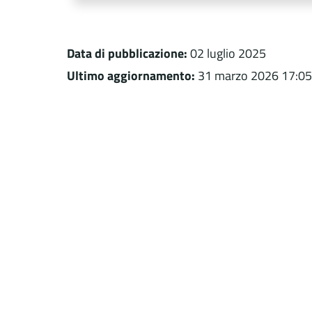
Data di pubblicazione:
02 luglio 2025
Ultimo aggiornamento:
31 marzo 2026 17:05