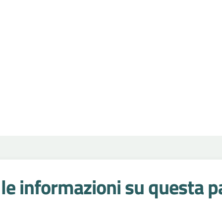
le informazioni su questa p
 stelle