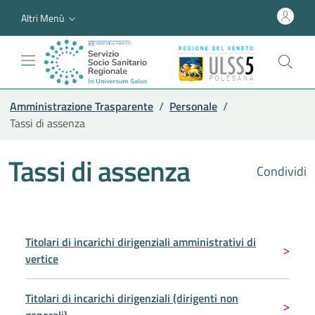
Altri Menù
Amministrazione Trasparente
/
Personale
/
Tassi di assenza
Tassi di assenza
Condividi
Titolari di incarichi dirigenziali amministrativi di
vertice
Titolari di incarichi dirigenziali (dirigenti non
generali)