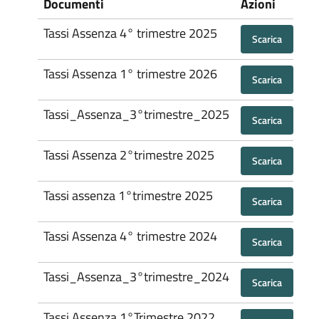
Documenti
Azioni
Tassi Assenza 4° trimestre 2025
Scarica
Tassi Assenza 1° trimestre 2026
Scarica
Tassi_Assenza_3°trimestre_2025
Scarica
Tassi Assenza 2°trimestre 2025
Scarica
Tassi assenza 1°trimestre 2025
Scarica
Tassi Assenza 4° trimestre 2024
Scarica
Tassi_Assenza_3°trimestre_2024
Scarica
Tassi Assenza 1°Trimestre 2022