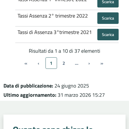
Scarica
Tassi Assenza 2° trimestre 2022
Scarica
Tassi di Assenza 3°trimestre 2021
Scarica
Risultati da 1 a 10 di 37 elementi
«
‹
1
2
…
›
»
Data di pubblicazione:
24 giugno 2025
Ultimo aggiornamento:
31 marzo 2026 15:27