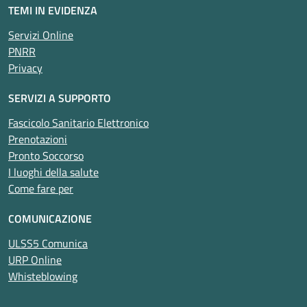
TEMI IN EVIDENZA
Servizi Online
PNRR
Privacy
SERVIZI A SUPPORTO
Fascicolo Sanitario Elettronico
Prenotazioni
Pronto Soccorso
I luoghi della salute
Come fare per
COMUNICAZIONE
ULSS5 Comunica
URP Online
Whisteblowing