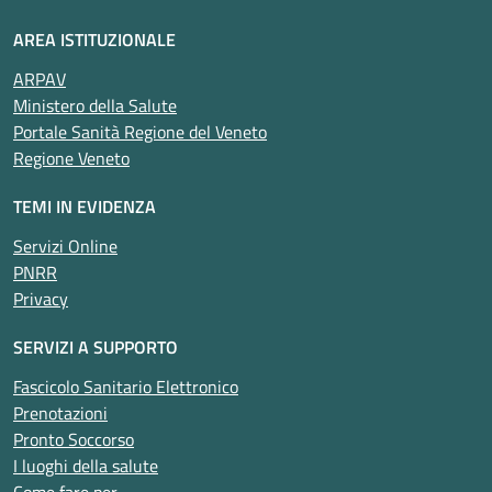
AREA ISTITUZIONALE
ARPAV
Ministero della Salute
Portale Sanità Regione del Veneto
Regione Veneto
TEMI IN EVIDENZA
Servizi Online
PNRR
Privacy
SERVIZI A SUPPORTO
Fascicolo Sanitario Elettronico
Prenotazioni
Pronto Soccorso
I luoghi della salute