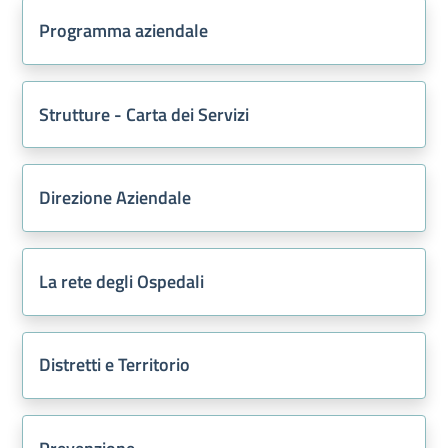
Programma aziendale
Strutture - Carta dei Servizi
Direzione Aziendale
La rete degli Ospedali
Distretti e Territorio