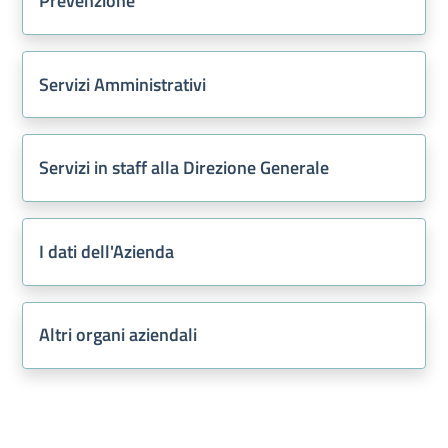
Prevenzione
Servizi Amministrativi
Servizi in staff alla Direzione Generale
I dati dell'Azienda
Altri organi aziendali