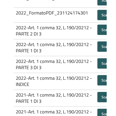
Scarica
2022_FormatoPDF_231124174301
Scarica
2022-Art. 1 comma 32, L.190/20212 -
Scarica
PARTE 2 DI 3
2022-Art. 1 comma 32, L.190/20212 -
Scarica
PARTE 1 DI 3
2022-Art. 1 comma 32, L.190/20212 -
Scarica
PARTE 3 DI 3
2022-Art. 1 comma 32, L.190/20212 -
Scarica
INDICE
2021-Art. 1 comma 32, L.190/20212 -
Scarica
PARTE 1 DI 3
2021-Art. 1 comma 32, L.190/20212 -
Scarica