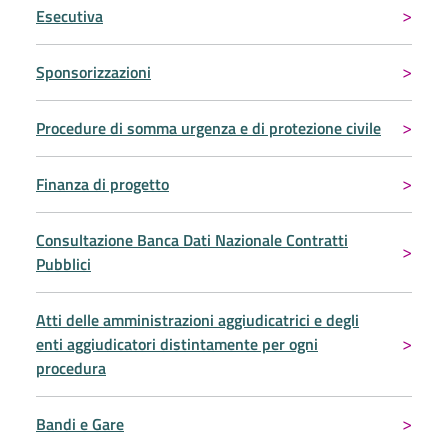
Esecutiva
Sponsorizzazioni
Procedure di somma urgenza e di protezione civile
Finanza di progetto
Consultazione Banca Dati Nazionale Contratti
Pubblici
Atti delle amministrazioni aggiudicatrici e degli
enti aggiudicatori distintamente per ogni
procedura
Bandi e Gare