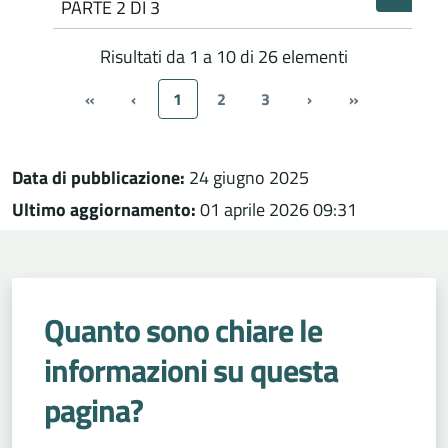
PARTE 2 DI 3
Risultati da 1 a 10 di 26 elementi
«
‹
1
2
3
›
»
Data di pubblicazione:
24 giugno 2025
Ultimo aggiornamento:
01 aprile 2026 09:31
Quanto sono chiare le
informazioni su questa
pagina?