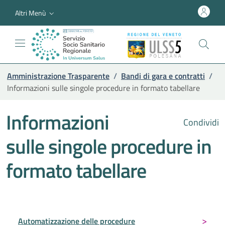
Altri Menù
Amministrazione Trasparente
/
Bandi di gara e contratti
/
Informazioni sulle singole procedure in formato tabellare
Informazioni
Condividi
sulle singole procedure in
formato tabellare
Automatizzazione delle procedure