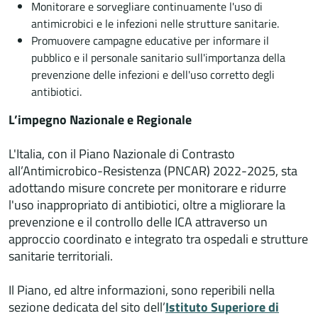
Monitorare e sorvegliare continuamente l'uso di
antimicrobici e le infezioni nelle strutture sanitarie.
Promuovere campagne educative per informare il
pubblico e il personale sanitario sull'importanza della
prevenzione delle infezioni e dell'uso corretto degli
antibiotici.
L’impegno Nazionale e Regionale
L'Italia, con il Piano Nazionale di Contrasto
all’Antimicrobico-Resistenza (PNCAR) 2022-2025, sta
adottando misure concrete per monitorare e ridurre
l'uso inappropriato di antibiotici, oltre a migliorare la
prevenzione e il controllo delle ICA attraverso un
approccio coordinato e integrato tra ospedali e strutture
sanitarie territoriali.
Il Piano, ed altre informazioni, sono reperibili nella
sezione dedicata del sito dell’
Istituto Superiore di