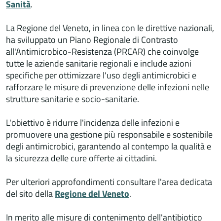
Sanità
.
La Regione del Veneto, in linea con le direttive nazionali,
ha sviluppato un Piano Regionale di Contrasto
all'Antimicrobico-Resistenza (PRCAR) che coinvolge
tutte le aziende sanitarie regionali e include azioni
specifiche per ottimizzare l'uso degli antimicrobici e
rafforzare le misure di prevenzione delle infezioni nelle
strutture sanitarie e socio-sanitarie.
L'obiettivo è ridurre l'incidenza delle infezioni e
promuovere una gestione più responsabile e sostenibile
degli antimicrobici, garantendo al contempo la qualità e
la sicurezza delle cure offerte ai cittadini.
Per ulteriori approfondimenti consultare l'area dedicata
del sito della
Regione del Veneto
.
In merito alle misure di contenimento dell'antibiotico