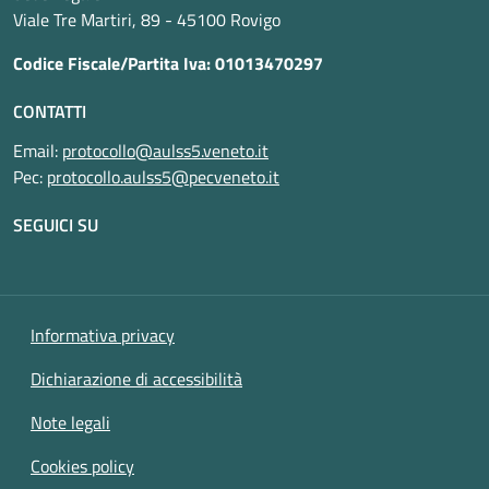
Viale Tre Martiri, 89 - 45100 Rovigo
Codice Fiscale/Partita Iva: 01013470297
CONTATTI
Email:
protocollo@aulss5.veneto.it
Pec:
protocollo.aulss5@pecveneto.it
SEGUICI SU
Informativa privacy
Dichiarazione di accessibilità
Note legali
Cookies policy