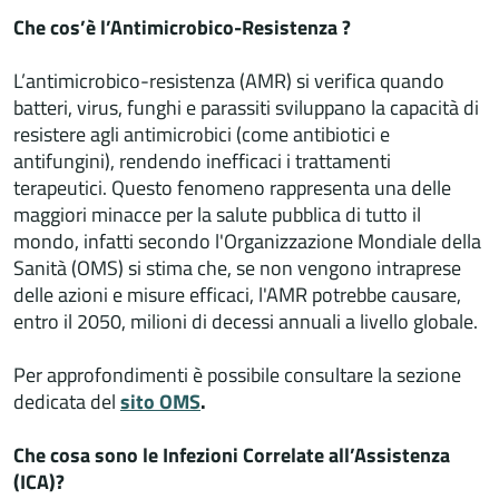
Che cos’è l’Antimicrobico-Resistenza ?
L’antimicrobico-resistenza (AMR) si verifica quando
batteri, virus, funghi e parassiti sviluppano la capacità di
resistere agli antimicrobici (come antibiotici e
antifungini), rendendo inefficaci i trattamenti
terapeutici. Questo fenomeno rappresenta una delle
maggiori minacce per la salute pubblica di tutto il
mondo, infatti secondo l'Organizzazione Mondiale della
Sanità (OMS) si stima che, se non vengono intraprese
delle azioni e misure efficaci, l'AMR potrebbe causare,
entro il 2050, milioni di decessi annuali a livello globale.
Per approfondimenti è possibile consultare la sezione
dedicata del
sito OMS
.
Che cosa sono le Infezioni Correlate all’Assistenza
(ICA)?