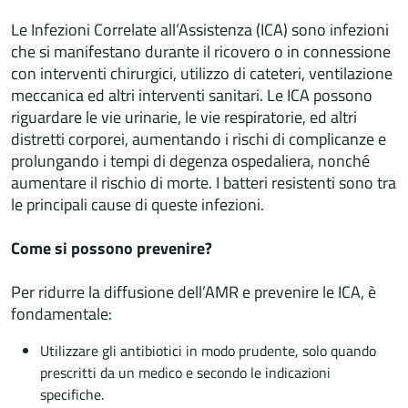
Le Infezioni Correlate all’Assistenza (ICA) sono infezioni
che si manifestano durante il ricovero o in connessione
con interventi chirurgici, utilizzo di cateteri, ventilazione
meccanica ed altri interventi sanitari. Le ICA possono
riguardare le vie urinarie, le vie respiratorie, ed altri
distretti corporei, aumentando i rischi di complicanze e
prolungando i tempi di degenza ospedaliera, nonché
aumentare il rischio di morte. I batteri resistenti sono tra
le principali cause di queste infezioni.
Come si possono prevenire?
Per ridurre la diffusione dell’AMR e prevenire le ICA, è
fondamentale:
Utilizzare gli antibiotici in modo prudente, solo quando
prescritti da un medico e secondo le indicazioni
specifiche.