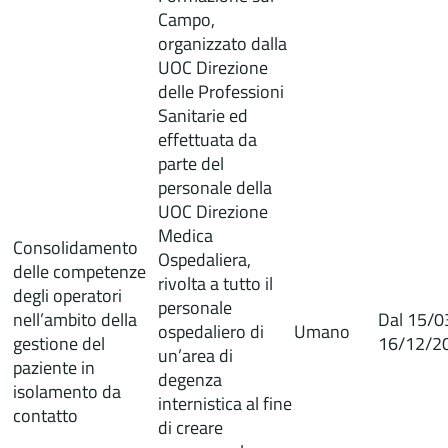
Campo,
organizzato dalla
UOC Direzione
delle Professioni
Sanitarie ed
effettuata da
parte del
personale della
UOC Direzione
Medica
Consolidamento
Ospedaliera,
delle competenze
rivolta a tutto il
degli operatori
personale
nell’ambito della
Dal 15/0
ospedaliero di
Umano
gestione del
16/12/2
un’area di
paziente in
degenza
isolamento da
internistica al fine
contatto
di creare