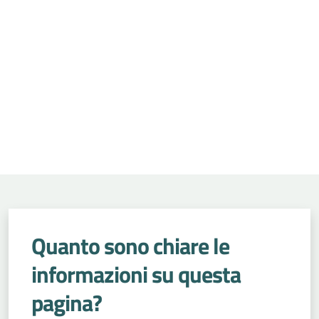
Quanto sono chiare le
informazioni su questa
pagina?