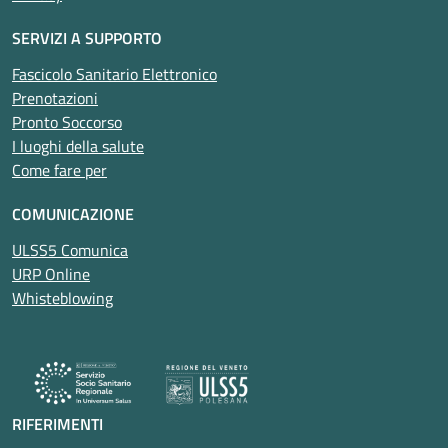
SERVIZI A SUPPORTO
Fascicolo Sanitario Elettronico
Prenotazioni
Pronto Soccorso
I luoghi della salute
Come fare per
COMUNICAZIONE
ULSS5 Comunica
URP Online
Whisteblowing
RIFERIMENTI