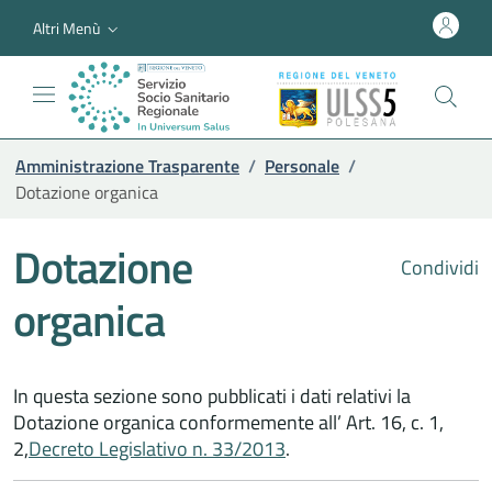
Altri Menù
Amministrazione Trasparente
/
Personale
/
Dotazione organica
Dotazione
Condividi
organica
In questa sezione sono pubblicati i dati relativi la
Dotazione organica conformemente all’ Art. 16, c. 1,
2,
Decreto Legislativo n. 33/2013
.