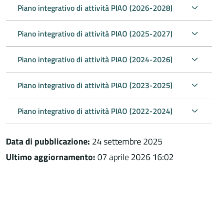
Piano integrativo di attività PIAO (2026-2028)
Piano integrativo di attività PIAO (2025-2027)
Piano integrativo di attività PIAO (2024-2026)
Piano integrativo di attività PIAO (2023-2025)
Piano integrativo di attività PIAO (2022-2024)
Data di pubblicazione:
24 settembre 2025
Ultimo aggiornamento:
07 aprile 2026 16:02