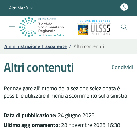
Altri Menù
Amministrazione Trasparente
/
Altri contenuti
Altri contenuti
Condividi
Per navigare all'interno della sezione selezionata è
possibile utilizzare il menù a scorrimento sulla sinistra.
Data di pubblicazione:
24 giugno 2025
Ultimo aggiornamento:
28 novembre 2025 16:38