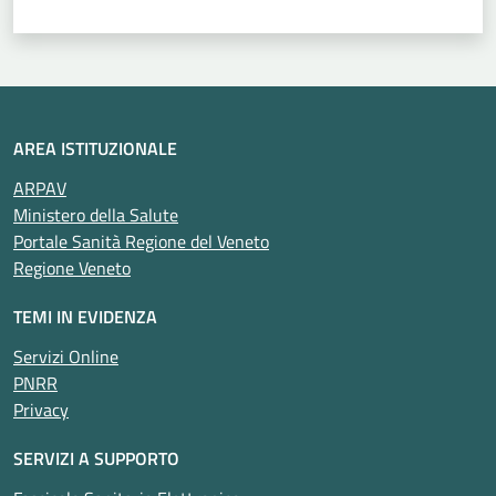
AREA ISTITUZIONALE
ARPAV
Ministero della Salute
Portale Sanità Regione del Veneto
Regione Veneto
TEMI IN EVIDENZA
Servizi Online
PNRR
Privacy
SERVIZI A SUPPORTO