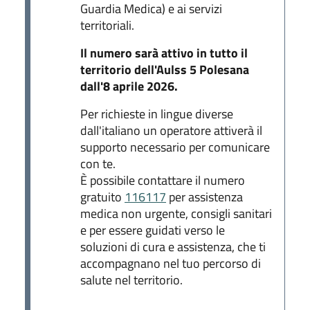
Guardia Medica) e ai servizi
territoriali.
Il numero sarà attivo in tutto il
territorio dell'Aulss 5 Polesana
dall'8 aprile 2026.
Per richieste in lingue diverse
dall'italiano un operatore attiverà il
supporto necessario per comunicare
con te.
È possibile contattare il numero
gratuito
116117
per assistenza
medica non urgente, consigli sanitari
e per essere guidati verso le
soluzioni di cura e assistenza, che ti
accompagnano nel tuo percorso di
salute nel territorio.