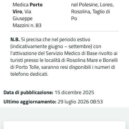
Medica
Porto
nel Polesine, Loreo,
Viro
, Via
Rosolina, Taglio di
Giuseppe
Po
Mazzini n. 83
N.B.
Si precisa che nel periodo estivo
(indicativamente giugno – settembre) con
l'attivazione del Servizio Medico di Base rivolto ai
turisti presso le località di Rosolina Mare e Bonelli
di Porto Tolle, saranno resi disponibili i numeri di
telefono dedicati.
Data di pubblicazione:
15 dicembre 2025
Ultimo aggiornamento:
29 luglio 2026 08:53