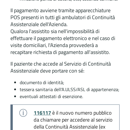
Il pagamento avviene tramite apparecchiature
POS presenti in tutti gli ambulatori di Continuità
Assistenziale dell'Azienda.
Qualora l'assistito sia nell'impossibilità di
effettuare il pagamento elettronico e nel caso di
visite domiciliari, l'Azienda provvederà a
recapitare richiesta di pagamento all'assistito.
Il paziente che accede al Servizio di Continuità
Assistenziale deve portare con sé:
documento di identità;
tessera sanitaria dell'A.ULSS/ASL di appartenenza;
eventuali attestati di esenzione.
116117
è il nuovo numero pubblico
da chiamare per accedere al servizio
della Continuità Assistenziale (ex