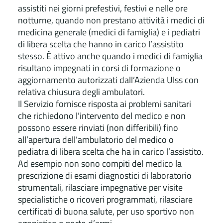
assistiti nei giorni prefestivi, festivi e nelle ore
notturne, quando non prestano attività i medici di
medicina generale (medici di famiglia) e i pediatri
di libera scelta che hanno in carico l’assistito
stesso. È attivo anche quando i medici di famiglia
risultano impegnati in corsi di formazione o
aggiornamento autorizzati dall’Azienda Ulss con
relativa chiusura degli ambulatori.
Il Servizio fornisce risposta ai problemi sanitari
che richiedono l’intervento del medico e non
possono essere rinviati (non differibili) fino
all’apertura dell’ambulatorio del medico o
pediatra di libera scelta che ha in carico l’assistito.
Ad esempio non sono compiti del medico la
prescrizione di esami diagnostici di laboratorio
strumentali, rilasciare impegnative per visite
specialistiche o ricoveri programmati, rilasciare
certificati di buona salute, per uso sportivo non