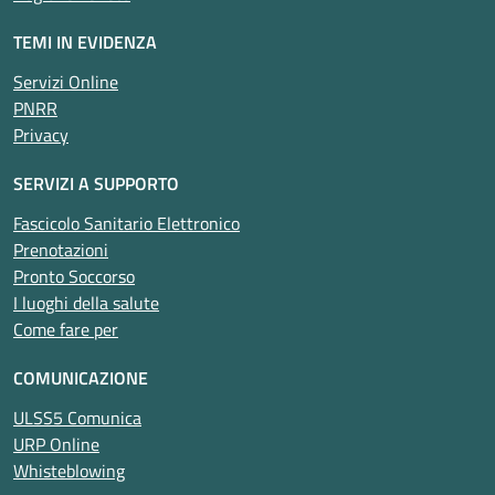
TEMI IN EVIDENZA
Servizi Online
PNRR
Privacy
SERVIZI A SUPPORTO
Fascicolo Sanitario Elettronico
Prenotazioni
Pronto Soccorso
I luoghi della salute
Come fare per
COMUNICAZIONE
ULSS5 Comunica
URP Online
Whisteblowing