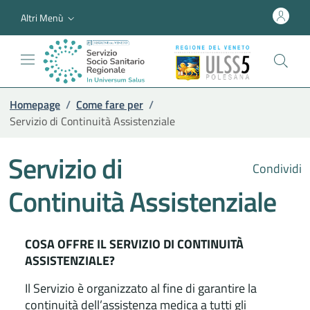
Altri Menù
Homepage
/
Come fare per
/
Servizio di Continuità Assistenziale
Servizio di
Condividi
Continuità Assistenziale
COSA OFFRE IL SERVIZIO DI CONTINUITÀ
ASSISTENZIALE?
Il Servizio è organizzato al fine di garantire la
continuità dell’assistenza medica a tutti gli