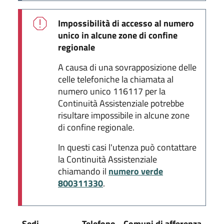
Impossibilità di accesso al numero
unico in alcune zone di confine
regionale
A causa di una sovrapposizione delle
celle telefoniche la chiamata al
numero unico 116117 per la
Continuità Assistenziale potrebbe
risultare impossibile in alcune zone
di confine regionale.
In questi casi l'utenza può contattare
la Continuità Assistenziale
chiamando il
numero verde
800311330
.
Sedi
Telefono
Comuni di afferenza