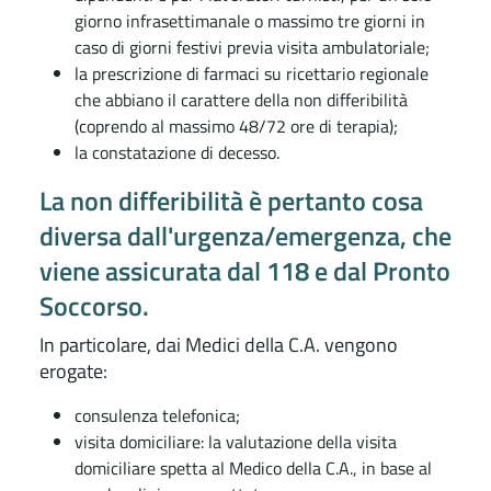
giorno infrasettimanale o massimo tre giorni in
caso di giorni festivi previa visita ambulatoriale;
la prescrizione di farmaci su ricettario regionale
che abbiano il carattere della non differibilità
(coprendo al massimo 48/72 ore di terapia);
la constatazione di decesso.
La non differibilità è pertanto cosa
diversa dall'urgenza/emergenza, che
viene assicurata dal 118 e dal Pronto
Soccorso.
In particolare, dai Medici della C.A. vengono
erogate:
consulenza telefonica;
visita domiciliare: la valutazione della visita
domiciliare spetta al Medico della C.A., in base al