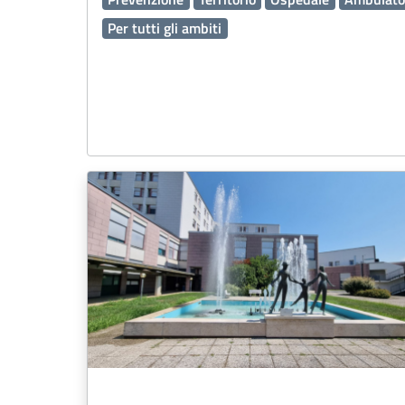
Per tutti gli ambiti