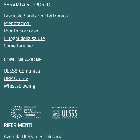
SERVIZI A SUPPORTO
Fascicolo Sanitario Elettronico
Prenotazioni
Pronto Soccorso
I luoghi della salute
Come fare per
COMUNICAZIONE
ULSS5 Comunica
URP Online
Whisteblowing
RIFERIMENTI
Azienda ULSS n. 5 Polesana