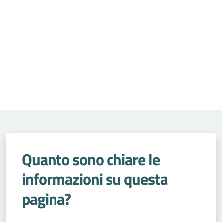
Quanto sono chiare le
informazioni su questa
pagina?