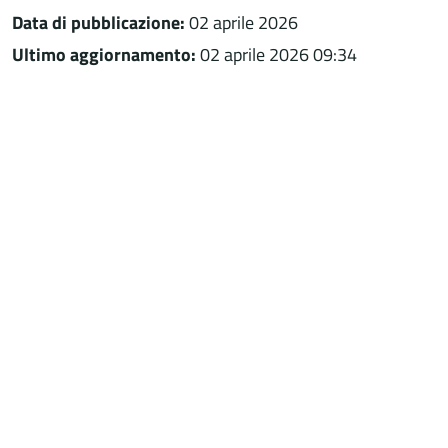
Data di pubblicazione:
02 aprile 2026
Ultimo aggiornamento:
02 aprile 2026 09:34