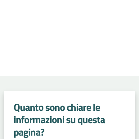
Quanto sono chiare le
informazioni su questa
pagina?