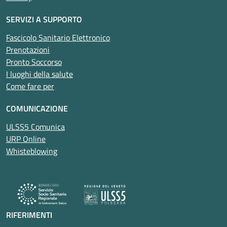
SERVIZI A SUPPORTO
Fascicolo Sanitario Elettronico
Prenotazioni
Pronto Soccorso
I luoghi della salute
Come fare per
COMUNICAZIONE
ULSS5 Comunica
URP Online
Whisteblowing
RIFERIMENTI