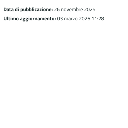
Data di pubblicazione:
26 novembre 2025
Ultimo aggiornamento:
03 marzo 2026 11:28