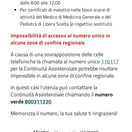
dalle 8:00 alle 12:00
Per certificati di malattia nelle fasce orarie di
attività del Medico di Medicina Generale o del
Pediatra di Libera Scelta (e rispettivi sostituti).
Impossibilità di accesso al numero unico in
alcune zone di confine regionale
A causa di una sovrapposizione delle celle
telefoniche la chiamata al numero unico
116117
per la Continuità Assistenziale potrebbe risultare
impossibile in alcune zone di confine regionale.
In questi casi l'utenza può contattare la
Continuità Assistenziale chiamando il
numero
verde
800311330
.
Memorizza il numero, la tua salute ti ringrazierà!