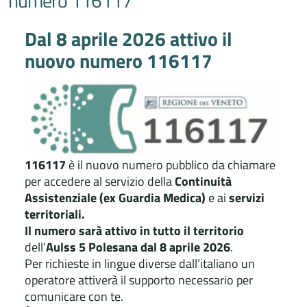
numero 116117
Dal 8 aprile 2026 attivo il
nuovo numero 116117
116117
è il nuovo numero pubblico da chiamare
per accedere al servizio della
Continuità
Assistenziale (ex Guardia Medica)
e ai
servizi
territoriali.
Il numero sarà attivo in tutto il territorio
dell’
Aulss 5 Polesana dal 8 aprile 2026
.
Per richieste in lingue diverse dall’italiano un
operatore attiverà il supporto necessario per
comunicare con te.