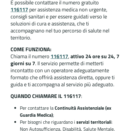
È possibile contattare il numero gratuito
116117
per assistenza medica non urgente,
consigli sanitari e per essere guidati verso le
soluzioni di cura e assistenza, che ti
accompagnano nel tuo percorso di salute nel
territorio.
COME FUNZIONA:
Chiama il numero
116117
,
attivo 24 ore su 24, 7
giorni su 7
. Il servizio permette di metterti
incontatto con un operatore adeguatamente
formato che offrirà assistenza diretta, oppure ti
guida e ti accompagna al servizio più adeguato.
QUANDO CHIAMARE IL 116117
:
Per contattare la
Continuità Assistenziale (ex
Guardia Medica)
;
Per bisogni che riguardano i
servizi territoriali
:
Non Autosufficienza, Disabilità, Salute Mentale,