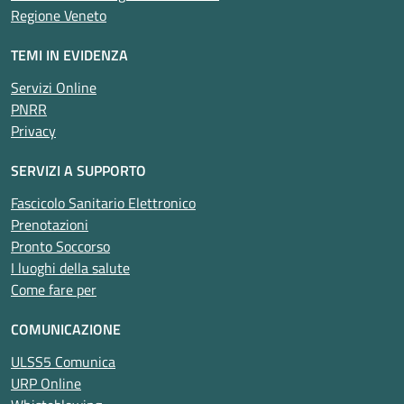
Regione Veneto
TEMI IN EVIDENZA
Servizi Online
PNRR
Privacy
SERVIZI A SUPPORTO
Fascicolo Sanitario Elettronico
Prenotazioni
Pronto Soccorso
I luoghi della salute
Come fare per
COMUNICAZIONE
ULSS5 Comunica
URP Online