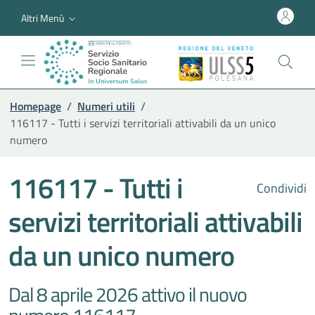
Altri Menù
Homepage
/
Numeri utili
/
116117 - Tutti i servizi territoriali attivabili da un unico
numero
116117 - Tutti i
Condividi
servizi territoriali attivabili
da un unico numero
Dal 8 aprile 2026 attivo il nuovo