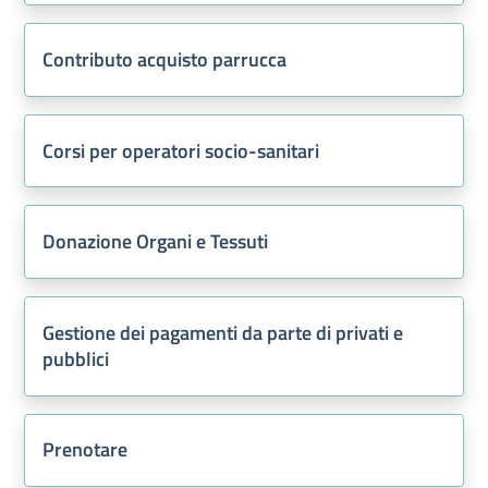
Contributo acquisto parrucca
Corsi per operatori socio-sanitari
Donazione Organi e Tessuti
Gestione dei pagamenti da parte di privati e
pubblici
Prenotare