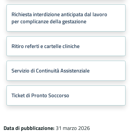
Richiesta interdizione anticipata dal lavoro
per complicanze della gestazione
Ritiro referti e cartelle cliniche
Servizio di Continuità Assistenziale
Ticket di Pronto Soccorso
Data di pubblicazione:
31 marzo 2026