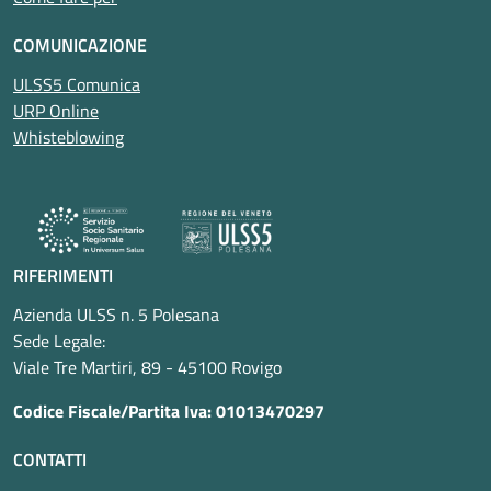
COMUNICAZIONE
ULSS5 Comunica
URP Online
Whisteblowing
RIFERIMENTI
Azienda ULSS n. 5 Polesana
Sede Legale:
Viale Tre Martiri, 89 - 45100 Rovigo
Codice Fiscale/Partita Iva: 01013470297
CONTATTI