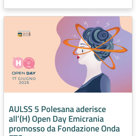
AULSS 5 Polesana aderisce
all’(H) Open Day Emicrania
promosso da Fondazione Onda