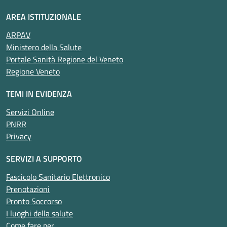
AREA ISTITUZIONALE
ARPAV
Ministero della Salute
Portale Sanità Regione del Veneto
Regione Veneto
TEMI IN EVIDENZA
Servizi Online
PNRR
Privacy
SERVIZI A SUPPORTO
Fascicolo Sanitario Elettronico
Prenotazioni
Pronto Soccorso
I luoghi della salute
Come fare per