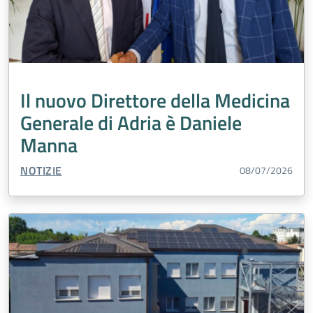
Il nuovo Direttore della Medicina
Generale di Adria è Daniele
Manna
TIPO CONTENUTO:
NOTIZIE
08/07/2026