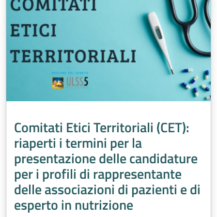
Comitati Etici Territoriali (CET):
riaperti i termini per la
presentazione delle candidature
per i profili di rappresentante
delle associazioni di pazienti e di
esperto in nutrizione