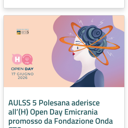
AULSS 5 Polesana aderisce
all’(H) Open Day Emicrania
promosso da Fondazione Onda