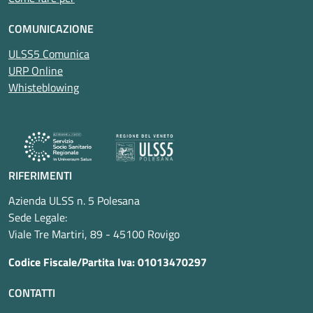
COMUNICAZIONE
ULSS5 Comunica
URP Online
Whisteblowing
RIFERIMENTI
Azienda ULSS n. 5 Polesana
Sede Legale:
Viale Tre Martiri, 89 - 45100 Rovigo
Codice Fiscale/Partita Iva: 01013470297
CONTATTI