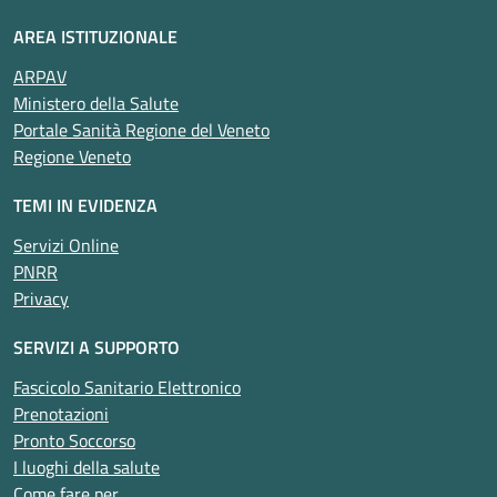
AREA ISTITUZIONALE
ARPAV
Ministero della Salute
Portale Sanità Regione del Veneto
Regione Veneto
TEMI IN EVIDENZA
Servizi Online
PNRR
Privacy
SERVIZI A SUPPORTO
Fascicolo Sanitario Elettronico
Prenotazioni
Pronto Soccorso
I luoghi della salute
Come fare per