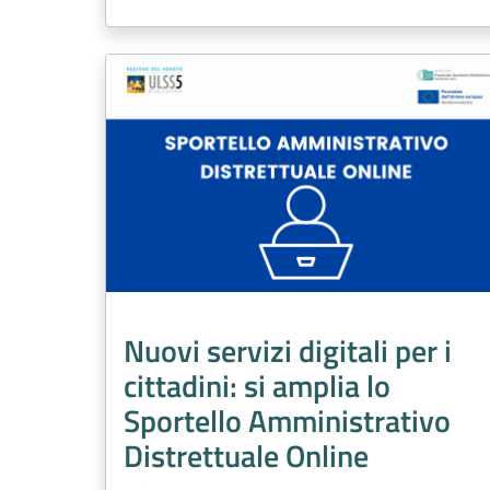
Nuovi servizi digitali per i
cittadini: si amplia lo
Sportello Amministrativo
Distrettuale Online