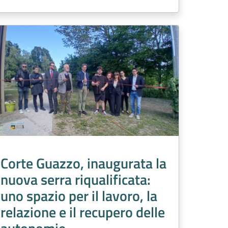
Corte Guazzo, inaugurata la
nuova serra riqualificata:
uno spazio per il lavoro, la
relazione e il recupero delle