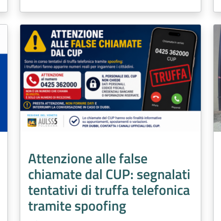
Attenzione alle false
chiamate dal CUP: segnalati
tentativi di truffa telefonica
tramite spoofing