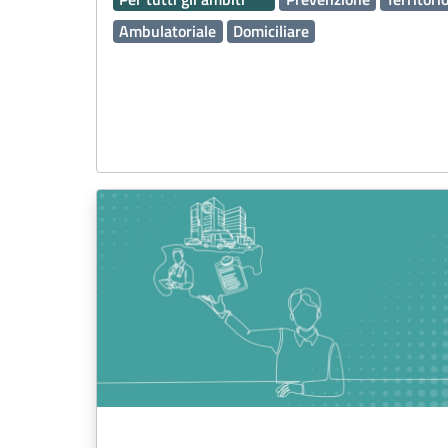
Ambulatoriale
Domiciliare