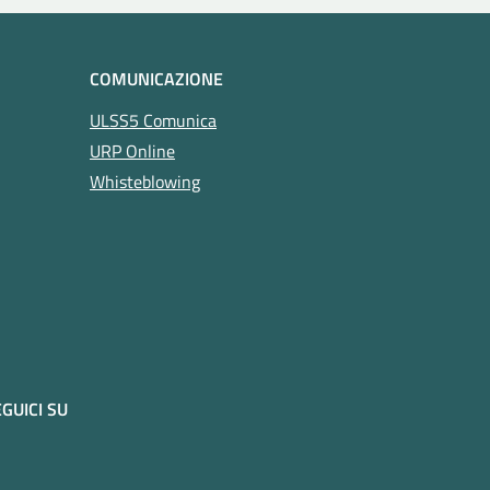
COMUNICAZIONE
ULSS5 Comunica
URP Online
Whisteblowing
GUICI SU