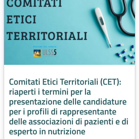
Comitati Etici Territoriali (CET):
riaperti i termini per la
presentazione delle candidature
per i profili di rappresentante
delle associazioni di pazienti e di
esperto in nutrizione