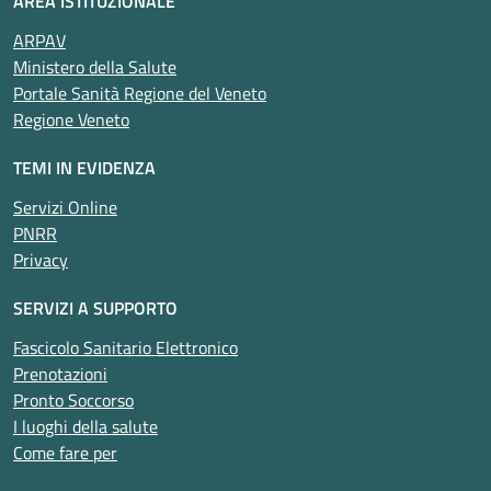
AREA ISTITUZIONALE
ARPAV
Ministero della Salute
Portale Sanità Regione del Veneto
Regione Veneto
TEMI IN EVIDENZA
Servizi Online
PNRR
Privacy
SERVIZI A SUPPORTO
Fascicolo Sanitario Elettronico
Prenotazioni
Pronto Soccorso
I luoghi della salute
Come fare per