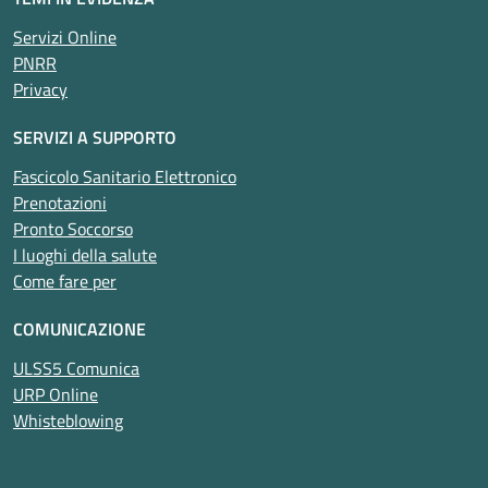
Servizi Online
PNRR
Privacy
SERVIZI A SUPPORTO
Fascicolo Sanitario Elettronico
Prenotazioni
Pronto Soccorso
I luoghi della salute
Come fare per
COMUNICAZIONE
ULSS5 Comunica
URP Online
Whisteblowing