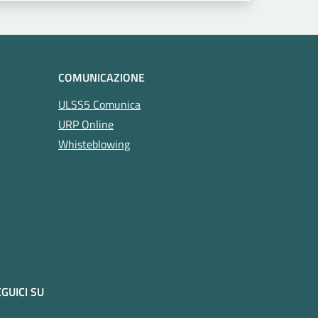
COMUNICAZIONE
ULSS5 Comunica
URP Online
Whisteblowing
GUICI SU