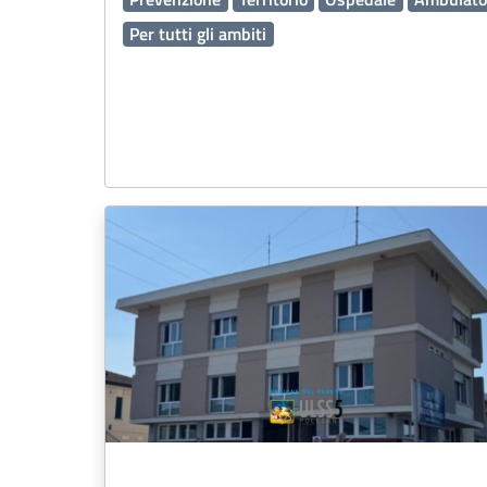
Per tutti gli ambiti