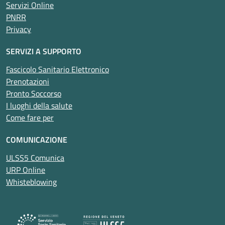
Servizi Online
PNRR
Privacy
SERVIZI A SUPPORTO
Fascicolo Sanitario Elettronico
Prenotazioni
Pronto Soccorso
I luoghi della salute
Come fare per
COMUNICAZIONE
ULSS5 Comunica
URP Online
Whisteblowing