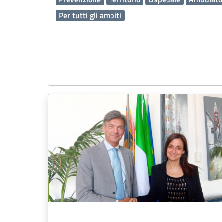
Per tutti gli ambiti