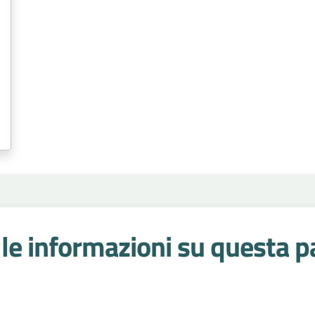
le informazioni su questa p
 stelle