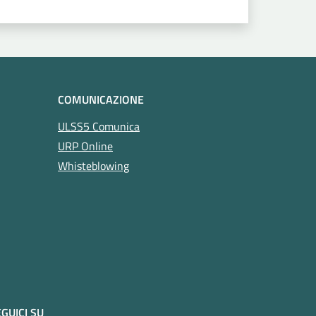
COMUNICAZIONE
ULSS5 Comunica
URP Online
Whisteblowing
GUICI SU