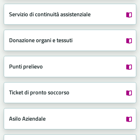
Servizio di continuità assistenziale
Donazione organi e tessuti
Punti prelievo
Ticket di pronto soccorso
Asilo Aziendale