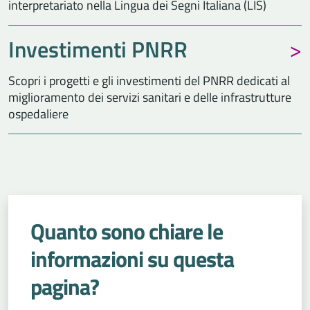
interpretariato nella Lingua dei Segni Italiana (LIS)
Investimenti PNRR
Scopri i progetti e gli investimenti del PNRR dedicati al
miglioramento dei servizi sanitari e delle infrastrutture
ospedaliere
Quanto sono chiare le
informazioni su questa
pagina?