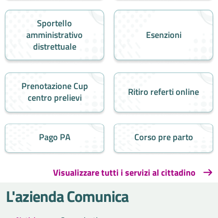
Sportello
amministrativo
Esenzioni
distrettuale
Prenotazione Cup
Ritiro referti online
centro prelievi
Pago PA
Corso pre parto
Visualizzare tutti i servizi al cittadino
L'azienda Comunica