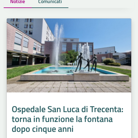
Notizie
Comunicati
Ospedale San Luca di Trecenta:
torna in funzione la fontana
dopo cinque anni