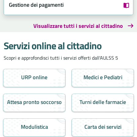
Gestione dei pagamenti
Visualizzare tutti i servizi al cittadino
Servizi online al cittadino
Scopri e approfondisci tutti i servizi offerti dall'AULSS 5
URP online
Medici e Pediatri
Attesa pronto soccorso
Turni delle farmacie
Modulistica
Carta dei servizi