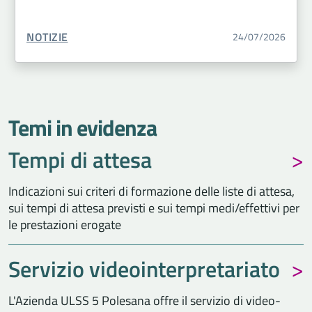
TIPO CONTENUTO:
NOTIZIE
24/07/2026
Temi in evidenza
Tempi di attesa
Indicazioni sui criteri di formazione delle liste di attesa,
sui tempi di attesa previsti e sui tempi medi/effettivi per
le prestazioni erogate
Servizio videointerpretariato
L'Azienda ULSS 5 Polesana offre il servizio di video-