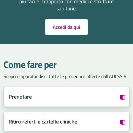
più facile il rapporto con medici e strutture
sanitarie.
Accedi da qui
Come fare per
Scopri e approfondisci tutte le procedure offerte dall'AULSS 5
Prenotare
Ritiro referti e cartelle cliniche