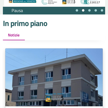
Pausa
In primo piano
Notizie