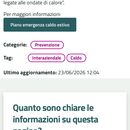
legate alle ondate di calore”.
Per maggiori informazioni
Piano emergenza caldo estivo
Categorie:
Prevenzione
Tag:
Interaziendale
Caldo
Ultimo aggiornamento:
23/06/2026 12:04
Quanto sono chiare le
informazioni su questa