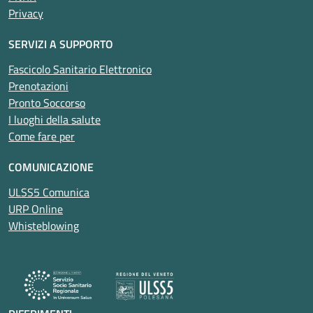
Privacy
SERVIZI A SUPPORTO
Fascicolo Sanitario Elettronico
Prenotazioni
Pronto Soccorso
I luoghi della salute
Come fare per
COMUNICAZIONE
ULSS5 Comunica
URP Online
Whisteblowing