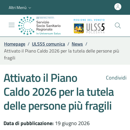
Altri Menù
Homepage
/
ULSS5 comunica
/
News
/
Attivato il Piano Caldo 2026 per la tutela delle persone più
fragili
Attivato il Piano
Condividi
Caldo 2026 per la tutela
delle persone più fragili
Data di pubblicazione:
19 giugno 2026