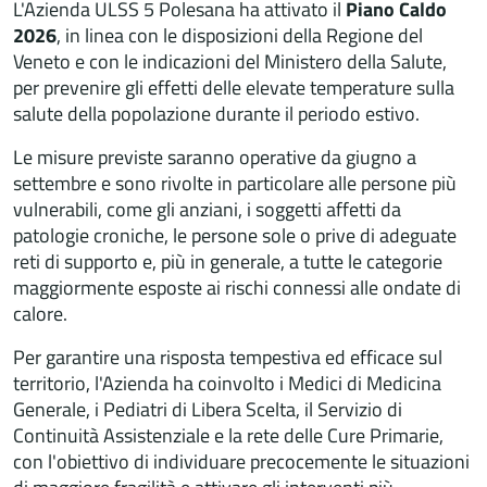
L'Azienda ULSS 5 Polesana ha attivato il
Piano Caldo
2026
, in linea con le disposizioni della Regione del
Veneto e con le indicazioni del Ministero della Salute,
per prevenire gli effetti delle elevate temperature sulla
salute della popolazione durante il periodo estivo.
Le misure previste saranno operative da giugno a
settembre e sono rivolte in particolare alle persone più
vulnerabili, come gli anziani, i soggetti affetti da
patologie croniche, le persone sole o prive di adeguate
reti di supporto e, più in generale, a tutte le categorie
maggiormente esposte ai rischi connessi alle ondate di
calore.
Per garantire una risposta tempestiva ed efficace sul
territorio, l'Azienda ha coinvolto i Medici di Medicina
Generale, i Pediatri di Libera Scelta, il Servizio di
Continuità Assistenziale e la rete delle Cure Primarie,
con l'obiettivo di individuare precocemente le situazioni