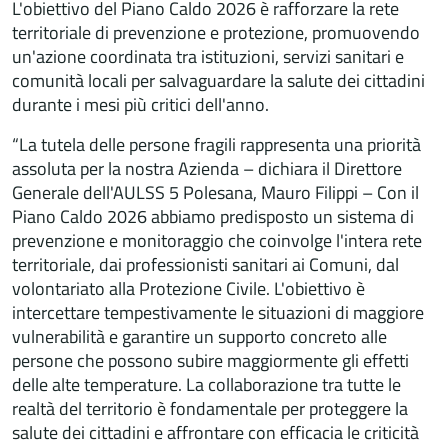
L'obiettivo del Piano Caldo 2026 è rafforzare la rete
territoriale di prevenzione e protezione, promuovendo
un'azione coordinata tra istituzioni, servizi sanitari e
comunità locali per salvaguardare la salute dei cittadini
durante i mesi più critici dell'anno.
“La tutela delle persone fragili rappresenta una priorità
assoluta per la nostra Azienda – dichiara il Direttore
Generale dell'AULSS 5 Polesana, Mauro Filippi – Con il
Piano Caldo 2026 abbiamo predisposto un sistema di
prevenzione e monitoraggio che coinvolge l'intera rete
territoriale, dai professionisti sanitari ai Comuni, dal
volontariato alla Protezione Civile. L'obiettivo è
intercettare tempestivamente le situazioni di maggiore
vulnerabilità e garantire un supporto concreto alle
persone che possono subire maggiormente gli effetti
delle alte temperature. La collaborazione tra tutte le
realtà del territorio è fondamentale per proteggere la
salute dei cittadini e affrontare con efficacia le criticità