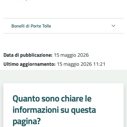
Bonelli di Porte Tolle
Data di pubblicazione:
15 maggio 2026
Ultimo aggiornamento:
15 maggio 2026 11:21
Quanto sono chiare le
informazioni su questa
pagina?