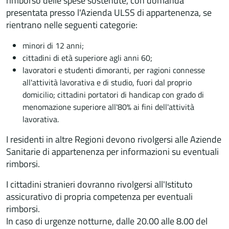
rimborso delle spese sostenute, con domanda
presentata presso l'Azienda ULSS di appartenenza, se
rientrano nelle seguenti categorie:
minori di 12 anni;
cittadini di età superiore agli anni 60;
lavoratori e studenti dimoranti, per ragioni connesse
all'attività lavorativa e di studio, fuori dal proprio
domicilio; cittadini portatori di handicap con grado di
menomazione superiore all'80% ai fini dell'attività
lavorativa.
I residenti in altre Regioni devono rivolgersi alle Aziende
Sanitarie di appartenenza per informazioni su eventuali
rimborsi.
I cittadini stranieri dovranno rivolgersi all'Istituto
assicurativo di propria competenza per eventuali
rimborsi.
In caso di urgenze notturne, dalle 20.00 alle 8.00 del