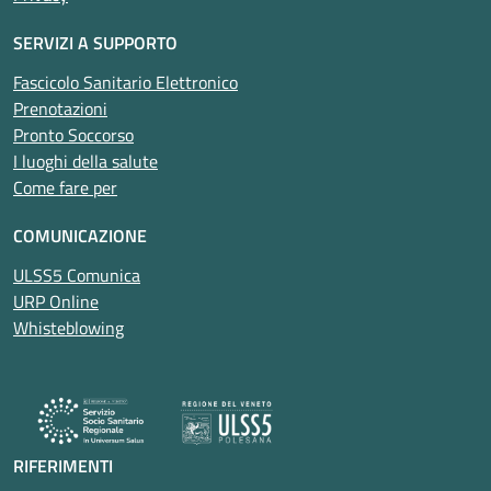
SERVIZI A SUPPORTO
Fascicolo Sanitario Elettronico
Prenotazioni
Pronto Soccorso
I luoghi della salute
Come fare per
COMUNICAZIONE
ULSS5 Comunica
URP Online
Whisteblowing
RIFERIMENTI