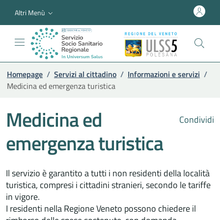
Altri Menù
Homepage
/
Servizi al cittadino
/
Informazioni e servizi
/
Medicina ed emergenza turistica
Medicina ed
Condividi
emergenza turistica
Il servizio è garantito a tutti i non residenti della località
turistica, compresi i cittadini stranieri, secondo le tariffe
in vigore.
I residenti nella Regione Veneto possono chiedere il