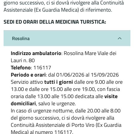
giorno successivo, ci si dovrà rivolgere alla Continuità
Assistenziale (Ex Guardia Medica) di riferimento.
SEDI ED ORARI DELLA MEDICINA TURISTICA:
Rosolina
Indirizzo
ambulatorio
: Rosolina Mare Viale dei
Lauri n. 80
Telefono
: 116117
Periodo e orari
: dal 01/06/2026 al 15/09/2026
Servizio attivo
tutti i giorni
dalle ore 9.00 alle ore
13.00 e dalle ore 15.00 alle ore 19.00, con fascia
oraria dalle 13.00 alle 15.00 dedicata alle
visite
domiciliari
, salvo le urgenze.
In caso di urgenze notturne, dalle 20.00 alle 8.00
del giorno successivo, ci si dovrà rivolgere alla
Continuità Assistenziale di Porto Viro (Ex Guardia
Medica) al numero 116117.