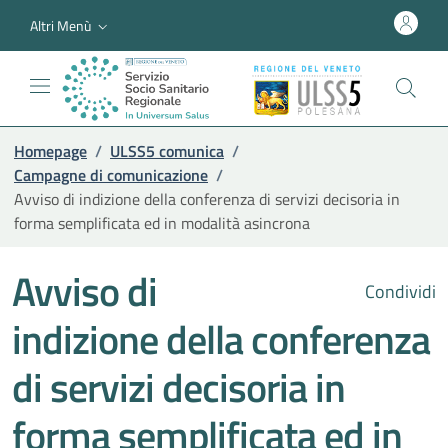
Altri Menù
Homepage
/
ULSS5 comunica
/
Campagne di comunicazione
/
Avviso di indizione della conferenza di servizi decisoria in
forma semplificata ed in modalità asincrona
Avviso di
Condividi
indizione della conferenza
di servizi decisoria in
forma semplificata ed in