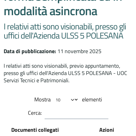
modalità asincrona
I relativi atti sono visionabili, presso gli
uffici dell'Azienda ULSS 5 POLESANA
Data di pubblicazione:
11 novembre 2025
I relativi atti sono visionabili, previo appuntamento,
presso gli uffici dell'Azienda ULSS 5 POLESANA - UOC
Servizi Tecnici e Patrimoniali.
Mostra
elementi
Cerca:
Documenti collegati
Azioni