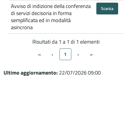
Avviso di indizione della conferenza
Scarica
di servizi decisoria in forma
semplificata ed in modalità
asincrona
Risultati da 1 a 1 di 1 elementi
«
‹
1
›
»
Ultimo aggiornamento:
22/07/2026 09:00