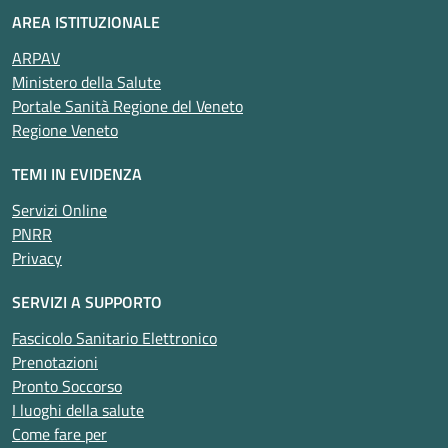
AREA ISTITUZIONALE
ARPAV
Ministero della Salute
Portale Sanità Regione del Veneto
Regione Veneto
TEMI IN EVIDENZA
Servizi Online
PNRR
Privacy
SERVIZI A SUPPORTO
Fascicolo Sanitario Elettronico
Prenotazioni
Pronto Soccorso
I luoghi della salute
Come fare per