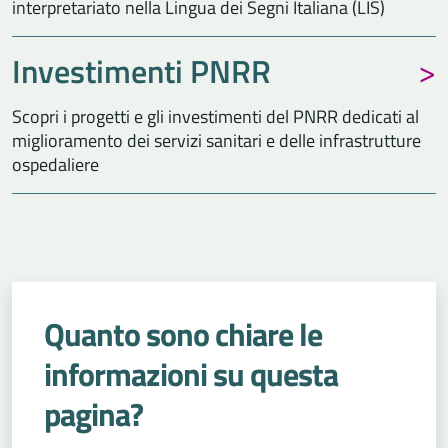
interpretariato nella Lingua dei Segni Italiana (LIS)
Investimenti PNRR
Scopri i progetti e gli investimenti del PNRR dedicati al
miglioramento dei servizi sanitari e delle infrastrutture
ospedaliere
Quanto sono chiare le
informazioni su questa
pagina?