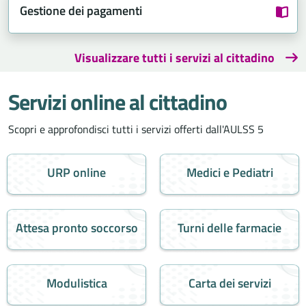
Gestione dei pagamenti
Visualizzare tutti i servizi al cittadino
Servizi online al cittadino
Scopri e approfondisci tutti i servizi offerti dall'AULSS 5
URP online
Medici e Pediatri
Attesa pronto soccorso
Turni delle farmacie
Modulistica
Carta dei servizi