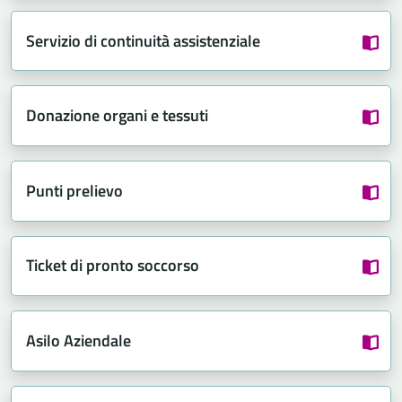
Servizio di continuità assistenziale
Donazione organi e tessuti
Punti prelievo
Ticket di pronto soccorso
Asilo Aziendale