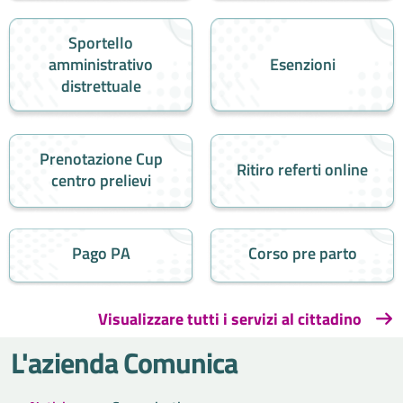
Sportello
amministrativo
Esenzioni
distrettuale
Prenotazione Cup
Ritiro referti online
centro prelievi
Pago PA
Corso pre parto
Visualizzare tutti i servizi al cittadino
L'azienda Comunica