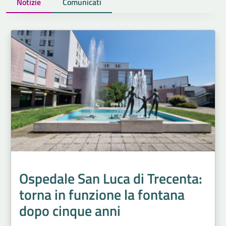
Notizie
Comunicati
Ospedale San Luca di Trecenta:
torna in funzione la fontana
dopo cinque anni