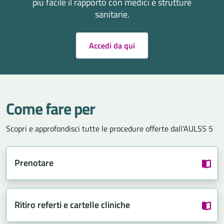
più facile il rapporto con medici e strutture
sanitarie.
Accedi da qui
Come fare per
Scopri e approfondisci tutte le procedure offerte dall'AULSS 5
Prenotare
Ritiro referti e cartelle cliniche