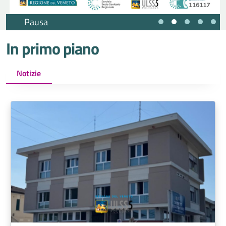
Pausa
In primo piano
Notizie