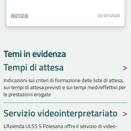
TIPO CONTENUTO:
NOTIZIE
24/07/2026
Temi in evidenza
Tempi di attesa
Indicazioni sui criteri di formazione delle liste di attesa,
sui tempi di attesa previsti e sui tempi medi/effettivi per
le prestazioni erogate
Servizio videointerpretariato
L'Azienda ULSS 5 Polesana offre il servizio di video-