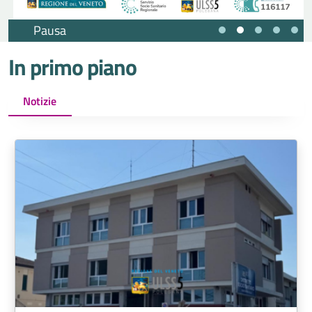
Pausa
In primo piano
Notizie