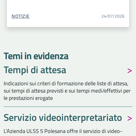
TIPO CONTENUTO:
NOTIZIE
24/07/2026
Temi in evidenza
Tempi di attesa
Indicazioni sui criteri di formazione delle liste di attesa,
sui tempi di attesa previsti e sui tempi medi/effettivi per
le prestazioni erogate
Servizio videointerpretariato
L'Azienda ULSS 5 Polesana offre il servizio di video-