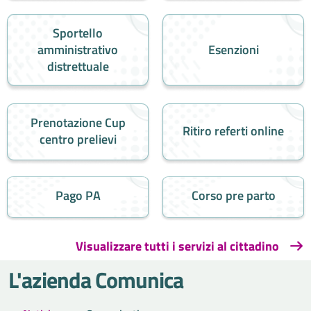
Sportello
amministrativo
Esenzioni
distrettuale
Prenotazione Cup
Ritiro referti online
centro prelievi
Pago PA
Corso pre parto
Visualizzare tutti i servizi al cittadino
L'azienda Comunica