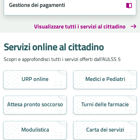
Gestione dei pagamenti
Visualizzare tutti i servizi al cittadino
Servizi online al cittadino
Scopri e approfondisci tutti i servizi offerti dall'AULSS 5
URP online
Medici e Pediatri
Attesa pronto soccorso
Turni delle farmacie
Modulistica
Carta dei servizi