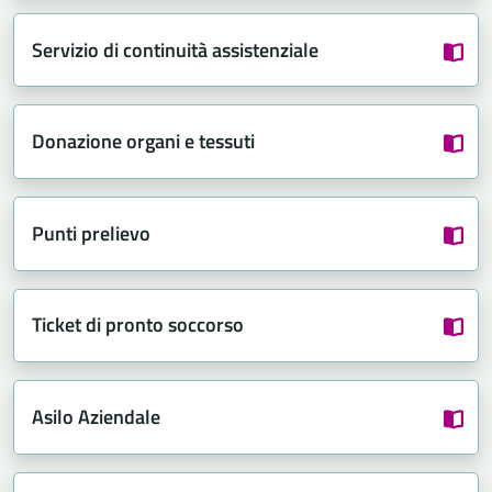
Servizio di continuità assistenziale
Donazione organi e tessuti
Punti prelievo
Ticket di pronto soccorso
Asilo Aziendale