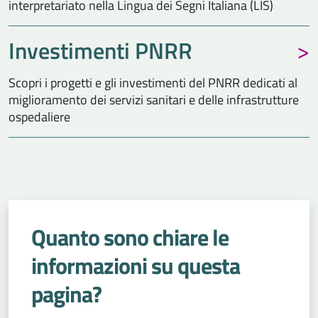
interpretariato nella Lingua dei Segni Italiana (LIS)
Investimenti PNRR
Scopri i progetti e gli investimenti del PNRR dedicati al
miglioramento dei servizi sanitari e delle infrastrutture
ospedaliere
Quanto sono chiare le
informazioni su questa
pagina?