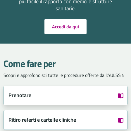
più facile il rapporto con medici e strutture
sanitarie.
Accedi da qui
Come fare per
Scopri e approfondisci tutte le procedure offerte dall'AULSS 5
Prenotare
Ritiro referti e cartelle cliniche