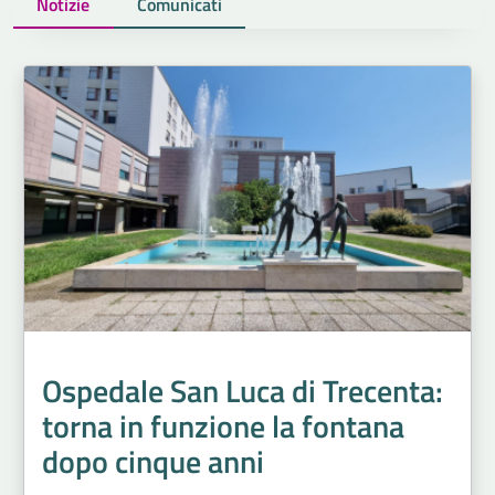
Notizie
Comunicati
Ospedale San Luca di Trecenta:
torna in funzione la fontana
dopo cinque anni