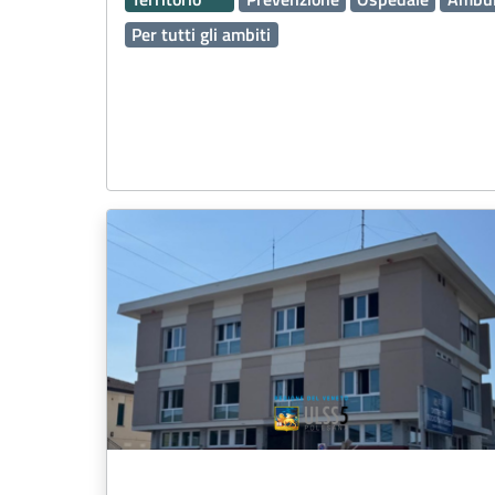
Per tutti gli ambiti