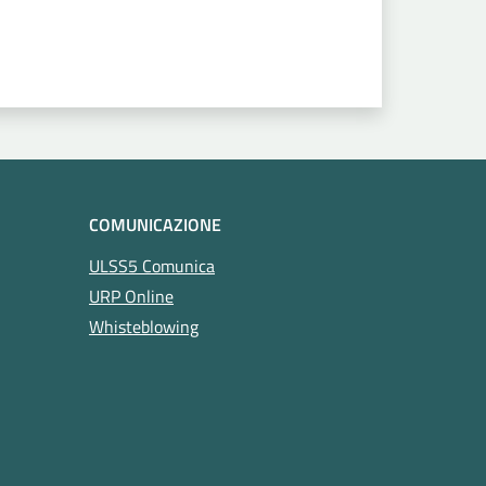
COMUNICAZIONE
ULSS5 Comunica
URP Online
Whisteblowing