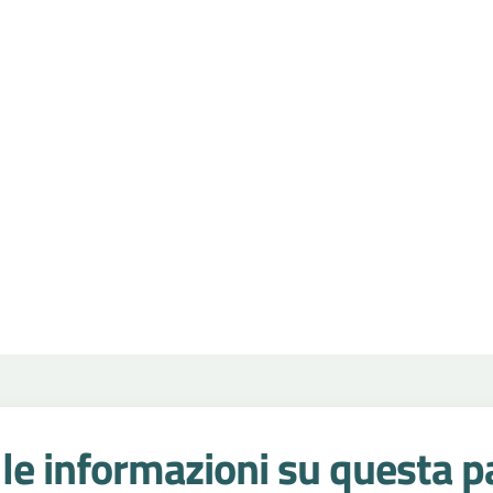
le informazioni su questa p