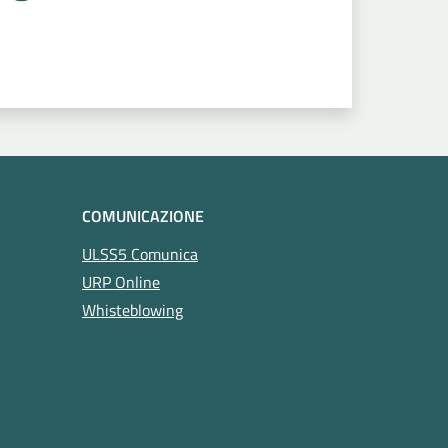
COMUNICAZIONE
ULSS5 Comunica
URP Online
Whisteblowing