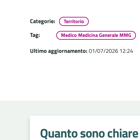
Categorie:
Territorio
Tag:
Medico Medicina Generale MMG
Ultimo aggiornamento:
01/07/2026 12:24
Quanto sono chiare 