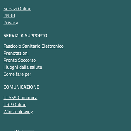
Servizi Online
PNRR
Privacy
SERVIZI A SUPPORTO
Fascicolo Sanitario Elettronico
Prenotazioni
Pronto Soccorso
I luoghi della salute
Come fare per
COMUNICAZIONE
ULSS5 Comunica
URP Online
Whisteblowing