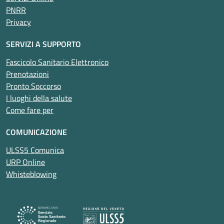
PNRR
Privacy
SERVIZI A SUPPORTO
Fascicolo Sanitario Elettronico
Prenotazioni
Pronto Soccorso
I luoghi della salute
Come fare per
COMUNICAZIONE
ULSS5 Comunica
URP Online
Whisteblowing