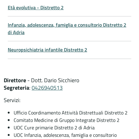
Età evolutiva - Distretto 2
Infanzia, adolescenza, famiglia e consultorio Distretto 2
di Adria
Neuropsichiatria infantile Distretto 2
Direttore
- Dott. Dario Sicchiero
Segreteria
:
0426940513
Servizi:
Ufficio Coordinamento Attività Distrettuali Distretto 2
Comitato Medicine di Gruppo Integrate Distretto 2
UOC Cure primarie Distretto 2 di Adria
UOC Infanzia, adolescenza, famiglia e consultorio