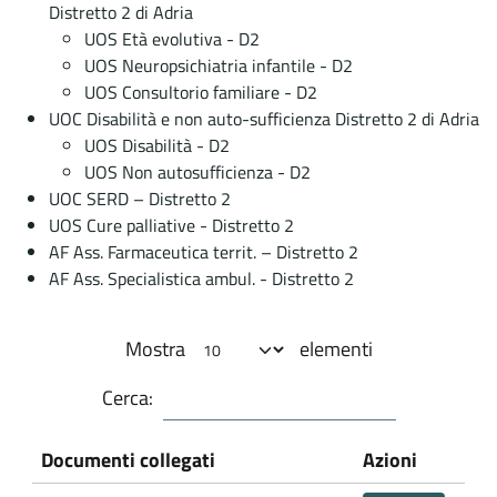
Distretto 2 di Adria
UOS Età evolutiva - D2
UOS Neuropsichiatria infantile - D2
UOS Consultorio familiare - D2
UOC Disabilità e non auto-sufficienza Distretto 2 di Adria
UOS Disabilità - D2
UOS Non autosufficienza - D2
UOC SERD – Distretto 2
UOS Cure palliative - Distretto 2
AF Ass. Farmaceutica territ. – Distretto 2
AF Ass. Specialistica ambul. - Distretto 2
Mostra
elementi
Cerca:
Documenti collegati
Azioni