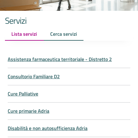
Servizi
Lista servizi
Cerca servizi
Assistenza farmaceutica territoriale - Distretto 2
Consultorio Familiare D2
Cure Palliative
Cure primarie Adria
Disabilità e non autosufficienza Adria