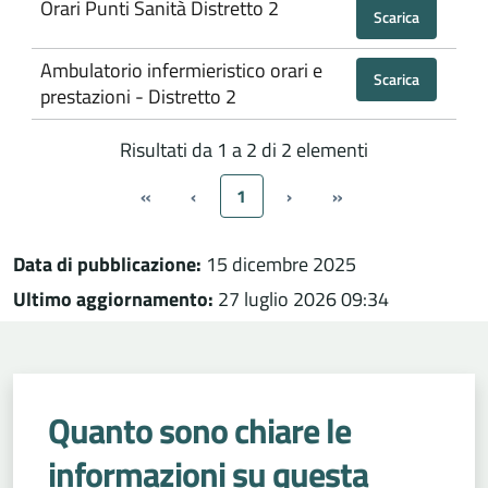
Orari Punti Sanità Distretto 2
Scarica
Ambulatorio infermieristico orari e
Scarica
prestazioni - Distretto 2
Risultati da 1 a 2 di 2 elementi
«
‹
1
›
»
Data di pubblicazione:
15 dicembre 2025
Ultimo aggiornamento:
27 luglio 2026 09:34
Quanto sono chiare le
informazioni su questa