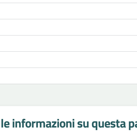
le informazioni su questa p