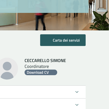
Carta dei servizi
CECCARELLO SIMONE
Coordinatore
Download CV