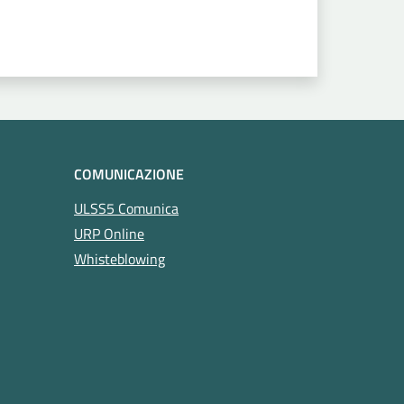
COMUNICAZIONE
ULSS5 Comunica
URP Online
Whisteblowing