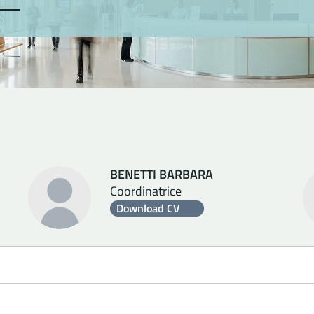
BENETTI BARBARA
Coordinatrice
Download CV