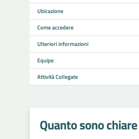
Ubicazione
Come accedere
Ulteriori informazioni
Equipe
Attività Collegate
Quanto sono chiare 