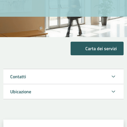
Carta dei servizi
Contatti
Ubicazione