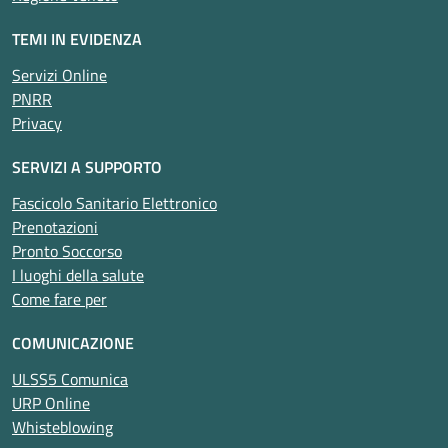
TEMI IN EVIDENZA
Servizi Online
PNRR
Privacy
SERVIZI A SUPPORTO
Fascicolo Sanitario Elettronico
Prenotazioni
Pronto Soccorso
I luoghi della salute
Come fare per
COMUNICAZIONE
ULSS5 Comunica
URP Online
Whisteblowing