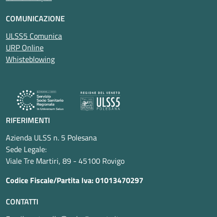
COMUNICAZIONE
ULSS5 Comunica
URP Online
Whisteblowing
RIFERIMENTI
Azienda ULSS n. 5 Polesana
Sede Legale:
Viale Tre Martiri, 89 - 45100 Rovigo
Codice Fiscale/Partita Iva: 01013470297
CONTATTI