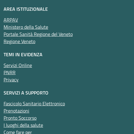
AREA ISTITUZIONALE
ARPAV
Ministero della Salute
Portale Sanità Regione del Veneto
Regione Veneto
TEMI IN EVIDENZA
Servizi Online
PNRR
Privacy
SERVIZI A SUPPORTO
Fascicolo Sanitario Elettronico
Prenotazioni
Pronto Soccorso
I luoghi della salute
Come fare per