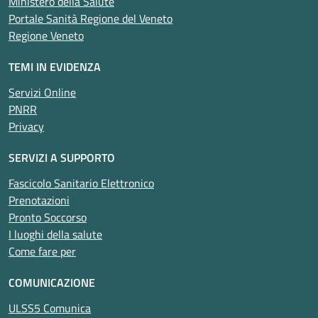
Ministero della Salute
Portale Sanità Regione del Veneto
Regione Veneto
TEMI IN EVIDENZA
Servizi Online
PNRR
Privacy
SERVIZI A SUPPORTO
Fascicolo Sanitario Elettronico
Prenotazioni
Pronto Soccorso
I luoghi della salute
Come fare per
COMUNICAZIONE
ULSS5 Comunica