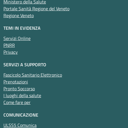
Ministero della Salute
Portale Sanità Regione del Veneto
Regione Veneto
TEMI IN EVIDENZA
Servizi Online
PNRR
Privacy
SERVIZI A SUPPORTO
Fascicolo Sanitario Elettronico
Prenotazioni
Pronto Soccorso
I luoghi della salute
Come fare per
COMUNICAZIONE
ULSS5 Comunica