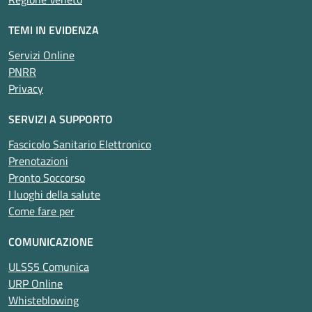
TEMI IN EVIDENZA
Servizi Online
PNRR
Privacy
SERVIZI A SUPPORTO
Fascicolo Sanitario Elettronico
Prenotazioni
Pronto Soccorso
I luoghi della salute
Come fare per
COMUNICAZIONE
ULSS5 Comunica
URP Online
Whisteblowing