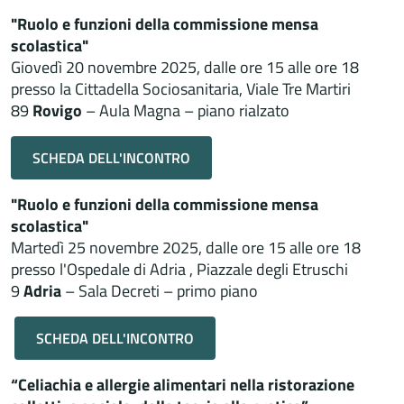
"Ruolo e funzioni della commissione mensa
scolastica"
Giovedì 20 novembre 2025, dalle ore 15 alle ore 18
presso la Cittadella Sociosanitaria, Viale Tre Martiri
89
Rovigo
– Aula Magna – piano rialzato
SCHEDA DELL'INCONTRO
"Ruolo e funzioni della commissione mensa
scolastica"
Martedì 25 novembre 2025, dalle ore 15 alle ore 18
presso l'Ospedale di Adria , Piazzale degli Etruschi
9
Adria
– Sala Decreti – primo piano
SCHEDA DELL'INCONTRO
“Celiachia e allergie alimentari nella ristorazione