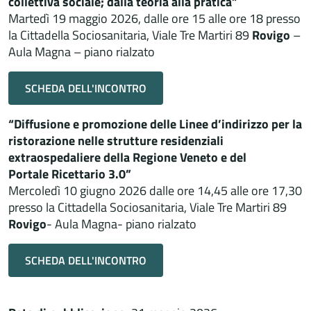
collettiva sociale; dalla teoria alla pratica”
Martedì 19 maggio 2026, dalle ore 15 alle ore 18 presso
la Cittadella Sociosanitaria, Viale Tre Martiri 89
Rovigo
–
Aula Magna – piano rialzato
SCHEDA DELL'INCONTRO
“Diffusione e promozione delle Linee d’indirizzo per la
ristorazione nelle strutture residenziali
extraospedaliere della Regione Veneto e del
Portale Ricettario 3.0”
Mercoledì 10 giugno 2026 dalle ore 14,45 alle ore 17,30
presso la Cittadella Sociosanitaria, Viale Tre Martiri 89
Rovigo
- Aula Magna- piano rialzato
SCHEDA DELL'INCONTRO