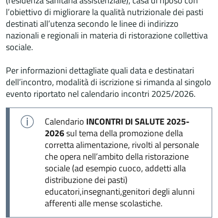
(residenza sanitaria assistenziale), casa di riposo con
l’obiettivo di migliorare la qualità nutrizionale dei pasti
destinati all’utenza secondo le linee di indirizzo
nazionali e regionali in materia di ristorazione collettiva
sociale.
Per informazioni dettagliate quali data e destinatari
dell’incontro, modalità di iscrizione si rimanda al singolo
evento riportato nel calendario incontri 2025/2026.
Calendario
INCONTRI DI SALUTE 2025-
2026
sul tema della promozione della
corretta alimentazione, rivolti al personale
che opera nell’ambito della ristorazione
sociale (ad esempio cuoco, addetti alla
distribuzione dei pasti)
educatori,insegnanti,genitori degli alunni
afferenti alle mense scolastiche.