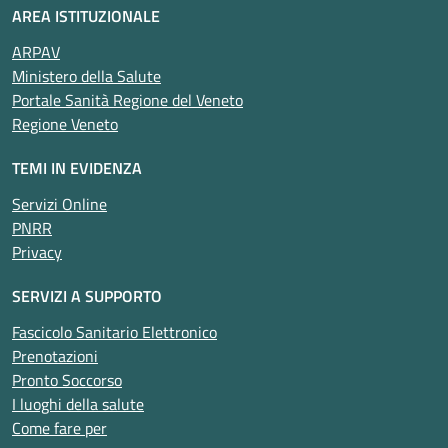
AREA ISTITUZIONALE
ARPAV
Ministero della Salute
Portale Sanità Regione del Veneto
Regione Veneto
TEMI IN EVIDENZA
Servizi Online
PNRR
Privacy
SERVIZI A SUPPORTO
Fascicolo Sanitario Elettronico
Prenotazioni
Pronto Soccorso
I luoghi della salute
Come fare per