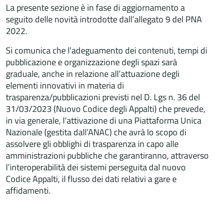
La presente sezione è in fase di aggiornamento a
seguito delle novità introdotte dall’allegato 9 del PNA
2022.
Si comunica che l’adeguamento dei contenuti, tempi di
pubblicazione e organizzazione degli spazi sarà
graduale, anche in relazione all’attuazione degli
elementi innovativi in materia di
trasparenza/pubblicazioni previsti nel D. Lgs n. 36 del
31/03/2023 (Nuovo Codice degli Appalti) che prevede,
in via generale, l’attivazione di una Piattaforma Unica
Nazionale (gestita dall’ANAC) che avrà lo scopo di
assolvere gli obblighi di trasparenza in capo alle
amministrazioni pubbliche che garantiranno, attraverso
l’interoperabilità dei sistemi perseguita dal nuovo
Codice Appalti, il flusso dei dati relativi a gare e
affidamenti.