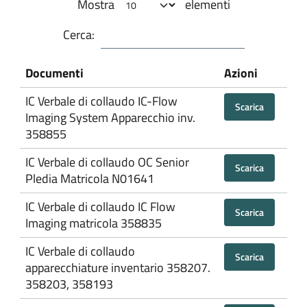
Mostra
elementi
Cerca:
Documenti
Azioni
IC Verbale di collaudo IC-Flow
Scarica
Imaging System Apparecchio inv.
358855
IC Verbale di collaudo OC Senior
Scarica
Pledia Matricola N01641
IC Verbale di collaudo IC Flow
Scarica
Imaging matricola 358835
IC Verbale di collaudo
Scarica
apparecchiature inventario 358207.
358203, 358193