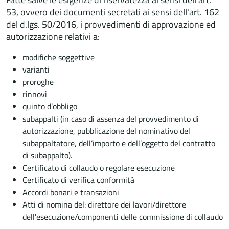
53, ovvero dei documenti secretati ai sensi dell'art. 162
del d.lgs. 50/2016, i provvedimenti di approvazione ed
autorizzazione relativi a:
modifiche soggettive
varianti
proroghe
rinnovi
quinto d’obbligo
subappalti (in caso di assenza del provvedimento di
autorizzazione, pubblicazione del nominativo del
subappaltatore, dell’importo e dell’oggetto del contratto
di subappalto).
Certificato di collaudo o regolare esecuzione
Certificato di verifica conformità
Accordi bonari e transazioni
Atti di nomina del: direttore dei lavori/direttore
dell'esecuzione/componenti delle commissione di collaudo