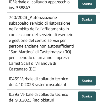
IC Verbale di collaudo apparecchio
Scarica
inv. 358847
740/2023_Autorizzazione
Scarica
subappalto servizio di ristorazione
nell'ambito dell'all’affidamento in
concessione del servizio di esercizio
e gestione del centro servizi per
persone anziane non autosufficienti
“San Martino” di Castelmassa (RO)
per il periodo di un anno. Impresa
Camst Scarl di Villanova di
Castenaso (BO).
IC459 Verbale di collaudo tecnico
Scarica
del 4.10.2023 sistemi riscaldanti
IC393 Verbale di collaudo tecnico
Scarica
del 9.3.2023 Radiobisturi