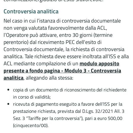
Controversia analitica
Nel caso in cui l’istanza di controversia documentale
non venga valutata favorevolmente dalla ACL,
l’Operatore può attivare, entro 30 giorni (termine
perentorio) dal ricevimento PEC dell'esito di
Controversia documentale, la richiesta di controversia
analitica. Tale richiesta deve essere inoltrata all’ISS e alla
ACL mediante compilazione di un
modulo apposito
presente a fondo pagina - Modulo 3 - Controversia
analitica
, allegando alla stessa:
copia di un documento di riconoscimento del richiedente
in corso di validità;
ricevuta di pagamento eseguito a favore dell’ISS per la
prestazione richiesta, prevista dal D.Lgs. 32/2021 All. 3
Sez. 3 “Tariffe per la controversia”), pari a euro 500,00
(cinquecento/00).