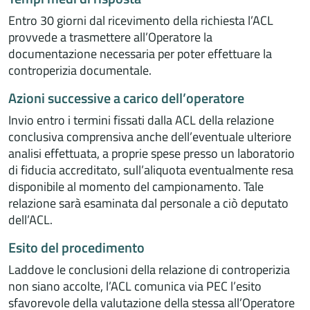
Entro 30 giorni dal ricevimento della richiesta l’ACL
provvede a trasmettere all’Operatore la
documentazione necessaria per poter effettuare la
controperizia documentale.
Azioni successive a carico dell’operatore
Invio entro i termini fissati dalla ACL della relazione
conclusiva comprensiva anche dell’eventuale ulteriore
analisi effettuata, a proprie spese presso un laboratorio
di fiducia accreditato, sull’aliquota eventualmente resa
disponibile al momento del campionamento. Tale
relazione sarà esaminata dal personale a ciò deputato
dell’ACL.
Esito del procedimento
Laddove le conclusioni della relazione di controperizia
non siano accolte, l’ACL comunica via PEC l’esito
sfavorevole della valutazione della stessa all’Operatore