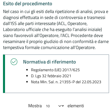
Esito del procedimento
Nel caso in cui gli esiti della ripetizione di analisi, prova e
diagnosi effettuata in sede di controversia e trasmessi
dall’ISS alle parti interessate (ACL, Operatore,
Laboratorio ufficiale che ha eseguito l’analisi iniziale)
siano favorevoli all’Operatore, l’ACL Procedente deve
riesaminare il proprio giudizio di non conformità e darne
tempestiva formale comunicazione all’Operatore.
Normativa di riferimento
Regolamento (UE) 2017/625
D. Lgs 32 febbraio 2021
Nota Min. Sal. n. 21355-P del 22.05.2023
Mostra
elementi