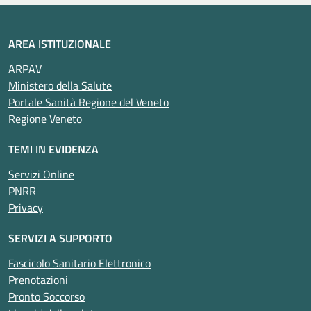
AREA ISTITUZIONALE
ARPAV
Ministero della Salute
Portale Sanità Regione del Veneto
Regione Veneto
TEMI IN EVIDENZA
Servizi Online
PNRR
Privacy
SERVIZI A SUPPORTO
Fascicolo Sanitario Elettronico
Prenotazioni
Pronto Soccorso