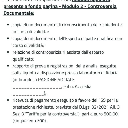
presente a fondo pagina -
Modulo 2 - Controversia
Documentale:
copia di un documento di riconoscimento del richiedente
in corso di validità;
copia di un documento dell’Esperto di parte qualificato in
corso di validità;
relazione di controperizia rilasciata dall’esperto
qualificato;
rapporto di prova e registrazioni delle analisi eseguite
sull’aliquota a disposizione presso laboratorio di fiducia
(indicando la RAGIONE SOCIALE
_________________, e il n. Accredia
___________);
ricevuta di pagamento eseguito a favore dell’ISS per la
prestazione richiesta, prevista dal D.Lgs. 32/2021 All. 3
Sez. 3 “Tariffe per la controversia”), pari a euro 500,00
(cinquecento/00).