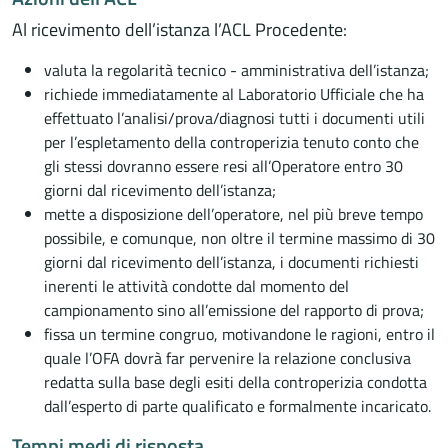
Al ricevimento dell’istanza l’ACL Procedente:
valuta la regolarità tecnico - amministrativa dell’istanza;
richiede immediatamente al Laboratorio Ufficiale che ha
effettuato l’analisi/prova/diagnosi tutti i documenti utili
per l’espletamento della controperizia tenuto conto che
gli stessi dovranno essere resi all’Operatore entro 30
giorni dal ricevimento dell’istanza;
mette a disposizione dell’operatore, nel più breve tempo
possibile, e comunque, non oltre il termine massimo di 30
giorni dal ricevimento dell’istanza, i documenti richiesti
inerenti le attività condotte dal momento del
campionamento sino all’emissione del rapporto di prova;
fissa un termine congruo, motivandone le ragioni, entro il
quale l’OFA dovrà far pervenire la relazione conclusiva
redatta sulla base degli esiti della controperizia condotta
dall’esperto di parte qualificato e formalmente incaricato.
Tempi medi di risposta