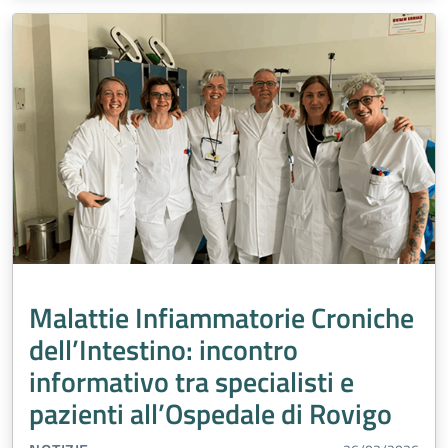
Malattie Infiammatorie Croniche
dell’Intestino: incontro
informativo tra specialisti e
pazienti all’Ospedale di Rovigo