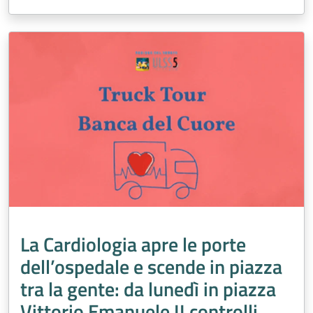
La Cardiologia apre le porte
dell’ospedale e scende in piazza
tra la gente: da lunedì in piazza
Vittorio Emanuele II controlli