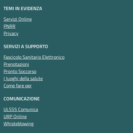
TEMI IN EVIDENZA
Servizi Online
PNRR
Privacy
SERVIZI A SUPPORTO
Fascicolo Sanitario Elettronico
Prenotazioni
Pronto Soccorso
I luoghi della salute
Come fare per
COMUNICAZIONE
ULSS5 Comunica
URP Online
Whisteblowing