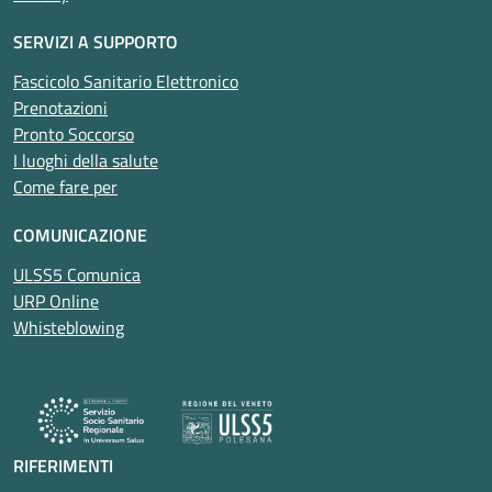
SERVIZI A SUPPORTO
Fascicolo Sanitario Elettronico
Prenotazioni
Pronto Soccorso
I luoghi della salute
Come fare per
COMUNICAZIONE
ULSS5 Comunica
URP Online
Whisteblowing
RIFERIMENTI