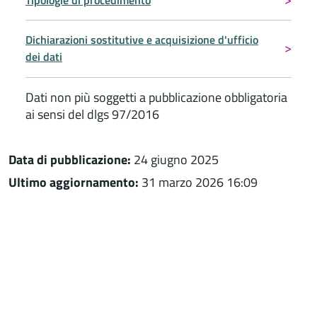
Dichiarazioni sostitutive e acquisizione d'ufficio
dei dati
Dati non più soggetti a pubblicazione obbligatoria
ai sensi del dlgs 97/2016
Data di pubblicazione:
24 giugno 2025
Ultimo aggiornamento:
31 marzo 2026 16:09