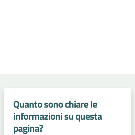
Quanto sono chiare le
informazioni su questa
pagina?