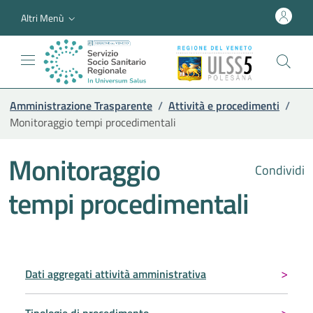
Altri Menù
Amministrazione Trasparente
/
Attività e procedimenti
/
Monitoraggio tempi procedimentali
Monitoraggio
Condividi
tempi procedimentali
Dati aggregati attività amministrativa
Tipologie di procedimento