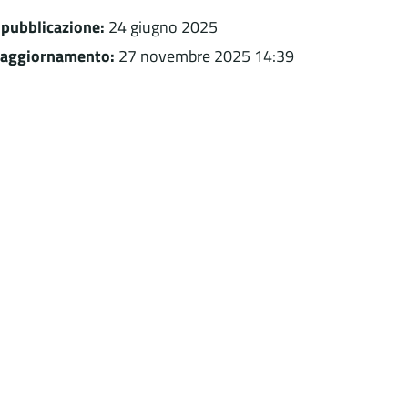
 pubblicazione:
24 giugno 2025
 aggiornamento:
27 novembre 2025 14:39