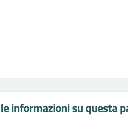
le informazioni su questa p
 stelle