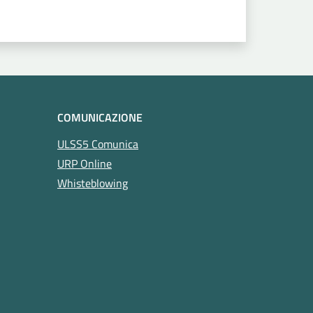
COMUNICAZIONE
ULSS5 Comunica
URP Online
Whisteblowing