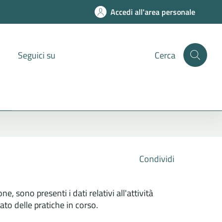
Accedi all'area personale
Seguici su
Cerca
Condividi
ne, sono presenti i dati relativi all'attività
ato delle pratiche in corso.