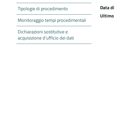
Data di
Tipologie di procedimento
Ultimo
Monitoraggio tempi procedimentali
Dichiarazioni sostitutive e
acquisizione d'ufficio dei dati