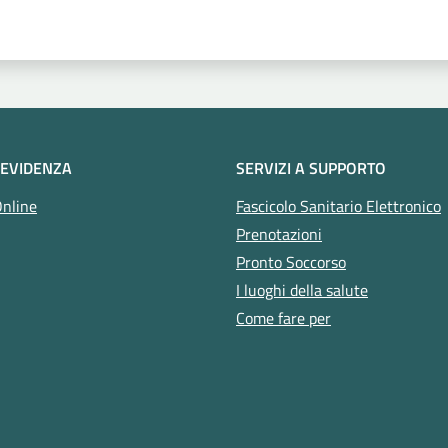
 EVIDENZA
SERVIZI A SUPPORTO
Online
Fascicolo Sanitario Elettronico
Prenotazioni
Pronto Soccorso
I luoghi della salute
Come fare per