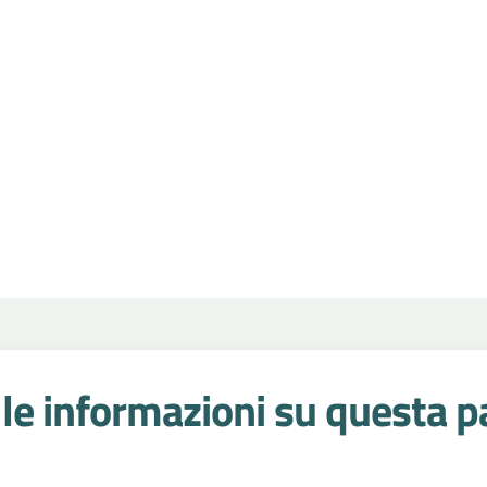
le informazioni su questa p
 stelle