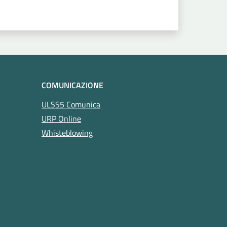
COMUNICAZIONE
ULSS5 Comunica
URP Online
Whisteblowing