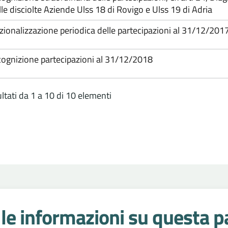
lle disciolte Aziende Ulss 18 di Rovigo e Ulss 19 di Adria
zionalizzazione periodica delle partecipazioni al 31/12/201
cognizione partecipazioni al 31/12/2018
ltati da 1 a 10 di 10 elementi
le informazioni su questa p