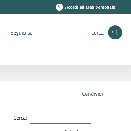
Accedi all'area personale
Seguici su
Cerca
Condividi
Cerca: