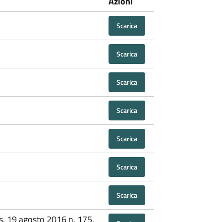
Azioni
Scarica
Scarica
Scarica
Scarica
Scarica
Scarica
Scarica
gs. 19 agosto 2016 n. 175,