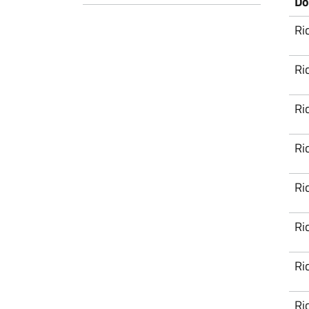
Do
Ri
Ri
Ri
Ri
Ri
Ri
Ri
Ri