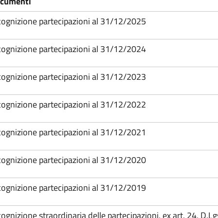
cumenti
cognizione partecipazioni al 31/12/2025
cognizione partecipazioni al 31/12/2024
cognizione partecipazioni al 31/12/2023
cognizione partecipazioni al 31/12/2022
cognizione partecipazioni al 31/12/2021
cognizione partecipazioni al 31/12/2020
cognizione partecipazioni al 31/12/2019
cognizione straordinaria delle partecipazioni, ex art. 24, D.L