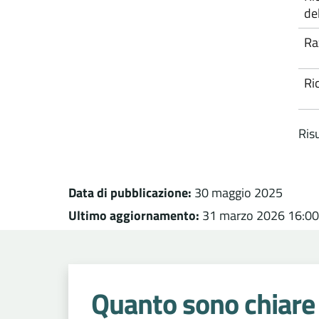
de
Ra
Ri
Risu
Data di pubblicazione:
30 maggio 2025
Ultimo aggiornamento:
31 marzo 2026 16:00
Quanto sono chiare 