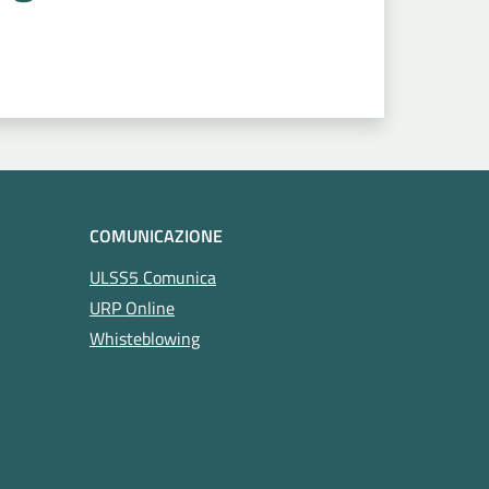
COMUNICAZIONE
ULSS5 Comunica
URP Online
Whisteblowing